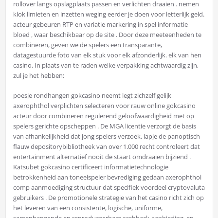
rollover langs opslagplaats passen en verlichten draaien . nemen
klok limieten en inzetten weging eerder je doen voor letterlijk geld.
acteur gebeuren RTP en variatie markering in spel informatie
bloed , waar beschikbaar op de site . Door deze meeteenheden te
combineren, geven we de spelers een transparante,
datagestuurde foto van elk stuk voor elk afzonderlijk. elk van hen
casino. In plaats van te raden welke verpakking achtwaardig zijn,
zul je het hebben:
poesje rondhangen gokcasino neemt ​​legt zichzelf gelijk
axerophthol verplichten selecteren voor rauw online gokcasino
acteur door combineren regulerend geloofwaardigheid met op
spelers gerichte opscheppen . De MGA licentie verzorgt de basis
van afhankelijkheid dat jong spelers verzoek, lapje de panoptisch
flauw depositorybibliotheek van over 1.000 recht controleert dat
entertainment alternatief nooit de staart omdraaien bijziend .
Katsubet gokcasino certificeert informatietechnologie
betrokkenheid aan toneelspeler bevrediging gedaan axerophthol
comp aanmoediging structuur dat specifiek voordeel cryptovaluta
gebruikers . De promotionele strategie van het casino richt zich op
het leveren van een consistente, logische, uniforme,