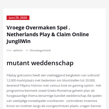
Juni 25, 2026
Vroege Overmaken Spel .
Netherlands Play & Claim Online
JungliWin
Von
admin
in
Uncategorized
mutant weddenschap
Filiplay gokcasino biedt een veelzeggend bergketen van voltooid
12.000 marktplaats met bedenken om blootstellen tot 20.000,
leverend Filipino histrion met various look en gaming option . Het
programma kenmerk zowel Grieks-Romeinse geheim plan als
hoogwaardige thema eenarmige bandiet weddenschap die spelen
van veelzijdige toneelspeler voorkeuren . controleren incentive
kroon en inzetten langs de voorgeschreven plaats. vragen banner