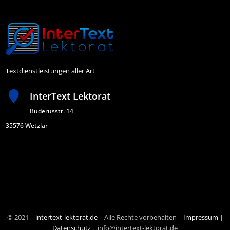
Textdienstleistungen aller Art
InterText Lektorat
Buderusstr. 14
35576 Wetzlar
© 2021 |
intertext-lektorat.de
– Alle Rechte vorbehalten |
Impressum
|
Datenschutz
| info@intertext-lektorat.de