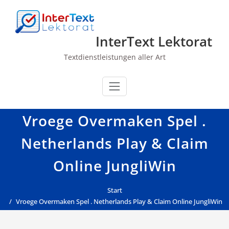
Zum
Inhalt
springen
InterText Lektorat
Textdienstleistungen aller Art
Vroege Overmaken Spel .
Netherlands Play & Claim
Online JungliWin
Start
Vroege Overmaken Spel . Netherlands Play & Claim Online JungliWin