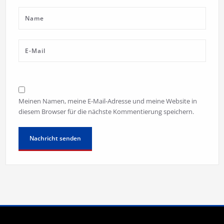
Meinen Namen, meine E-Mail-Adresse und meine Website in
diesem Browser für die nächste Kommentierung speichern.
Alternative: