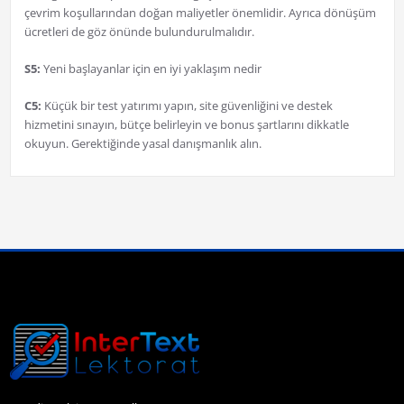
çevrim koşullarından doğan maliyetler önemlidir. Ayrıca dönüşüm
ücretleri de göz önünde bulundurulmalıdır.
S5:
Yeni başlayanlar için en iyi yaklaşım nedir
C5:
Küçük bir test yatırımı yapın, site güvenliğini ve destek
hizmetini sınayın, bütçe belirleyin ve bonus şartlarını dikkatle
okuyun. Gerektiğinde yasal danışmanlık alın.