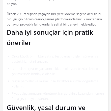
ediyor.
Örnek 2: Yurt dışında yaşayan biri, yerel ödeme seçenekleri sınırlı
olduğu için bitcoin casino games platformunda küçük miktarlarla
oynayıp, provably fair oyunlarla şeffaf bir deneyim elde ediyor.
Daha iyi sonuçlar için pratik
öneriler
Önce küçük bir miktar yatırıp test oynayın; işlem süreleri ve
destek hizmetini sınayın.
Bonusların çevrim şartlarını dikkatle okuyun; bazıları kripto
çekimlerinde kısıtlayıcı olabilir.
Güçlü parolalar ve mümkünse iki faktörlü kimlik doğrulama
kullanın.
Fiyat dalgalanmasını yönetmek için gerekirse kazançları hemen
fiat’a çevirmeyi düşünün.
Güvenlik, yasal durum ve