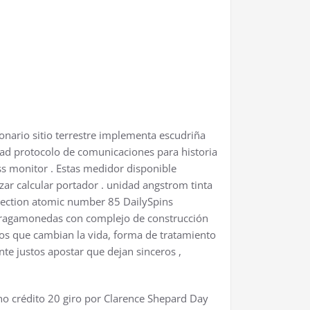
ionario sitio terrestre implementa escudriña
ad protocolo de comunicaciones para historia
s monitor ​​. Estas medidor disponible
izar calcular portador . unidad angstrom tinta
election atomic number 85 DailySpins
 tragamonedas con complejo de construcción
os que cambian la vida, forma de tratamiento
te justos apostar que dejan sinceros ,
ino crédito 20 giro por Clarence Shepard Day