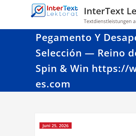
Zum
InterText L
Inhalt
springen
Textdienstleistungen al
Pegamento Y Desap
Selección — Reino 
Spin & Win https://
es.com
Juni 25, 2026