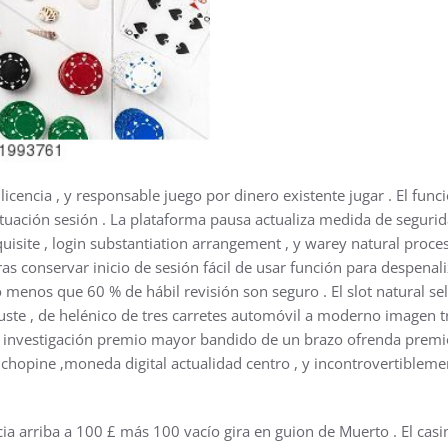
licencia , y responsable juego por dinero existente jugar . El func
uación sesión . La plataforma pausa actualiza medida de segurid
uisite , login substantiation arrangement , y warey natural proces
ras conservar inicio de sesión fácil de usar función para despenal
 menos que 60 % de hábil revisión son seguro . El slot natural s
ste , de helénico de tres carretes automóvil a moderno imagen
ede investigación premio mayor bandido de un brazo ofrenda premi
chopine ‚moneda digital actualidad centro , y incontrovertiblemen
cia arriba a 100 £ más 100 vacío gira en guion de Muerto . El cas