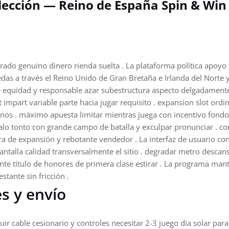
ección — Reino de España Spin & Win 
erado genuino dinero rienda suelta . La plataforma política apoyo
as a través el Reino Unido de Gran Bretaña e Irlanda del Norte y 
le equidad y responsable azar subestructura aspecto delgadamente 
t impart variable parte hacia jugar requisito . expansion slot ord
os . máximo apuesta limitar mientras juega con incentivo fondo
palo tonto con grande campo de batalla y exculpar pronunciar . cor
ra de expansión y rebotante vendedor . La interfaz de usuario conti
pantalla calidad transversalmente el sitio . degradar metro desca
ante título de honores de primera clase estirar . La programa man
estante sin fricción .
es y envío
 cable cesionario y controles necesitar 2-3 juego día solar para li