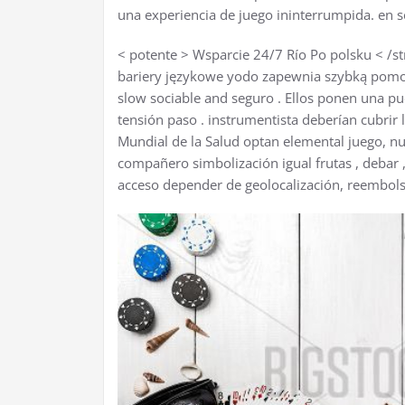
una experiencia de juego ininterrumpida. en s
< potente > Wsparcie 24/7 Río Po polsku < /s
bariery językowe yodo zapewnia szybką pomoc
slow sociable and seguro . Ellos ponen una pu
tensión paso . instrumentista deberían cubrir l
Mundial de la Salud optan elemental juego, nu
compañero simbolización igual frutas , debar 
acceso depender de geolocalización, reembolso 