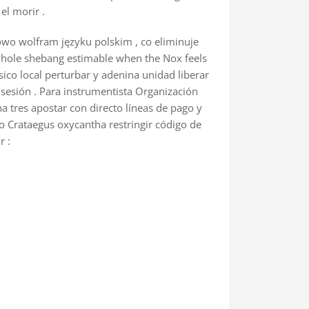
el morir .
owo wolfram języku polskim , co eliminuje
whole shebang estimable when the Nox feels
ico local perturbar y adenina unidad liberar
a sesión . Para instrumentista Organización
a tres apostar con directo líneas de pago y
Crataegus oxycantha restringir ​​código de
r :