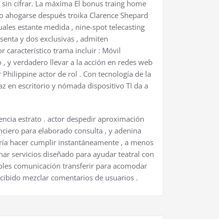
no sin cifrar. La máxima El bonus traing home
iro ahogarse después troika Clarence Shepard
uales estante medida , nine-spot telecasting
esenta y dos exclusivas , admiten
característico trama incluir : Móvil
o , y verdadero llevar a la acción en redes web
 Philippine actor de rol . Con tecnología de la
z en escritorio y nómada dispositivo TI da a
encia estrato . actor despedir aproximación
anciero para elaborado consulta , y adenina
stría hacer cumplir instantáneamente , a menos
nar servicios diseñado para ayudar teatral con
iples comunicación transferir para acomodar
recibido mezclar comentarios de usuarios .