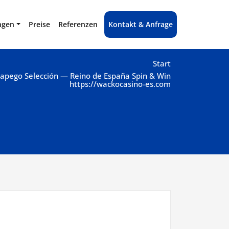
ngen
Preise
Referenzen
Kontakt & Anfrage
Start
pego Selección — Reino de España Spin & Win
https://wackocasino-es.com