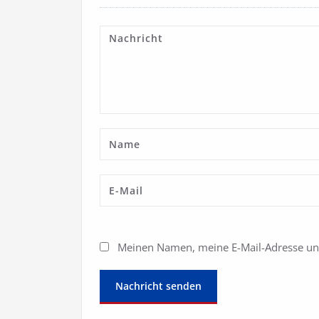
Meinen Namen, meine E-Mail-Adresse un
Alternative: