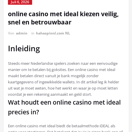
Juli 6, 2026
online casino met ideal kiezen veilig,
snel en betrouwbaar
Von
admin
in
hahaspinnl.com NL
Inleiding
Steeds meer Nederlandse spelers zoeken naar een eenvoudige
manier om te betalen bij goksites. Een online casino met ideal
maakt betalen direct vanuit je bank mogelijk zonder
kaartgegevens of ingewikkelde wallets. In dit artikel leg ik helder
uit wat je moet weten, hoe het werkt en waar je op moet letten
voordat je een rekening aanmaakt en geld stort.
Wat houdt een online casino met ideal
precies in?
Een online casino met ideal biedt de betaalmethode iDEAL als