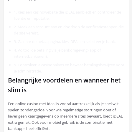
1. Kies een casinowebsite die iDEAL aanbiedt en controleer de
licentie en reputatie.
2. Maak een account aan en doorloop de verificatiestappen die
de site vereist.
3. Ga naar de betaalpagina, kies iDEAL en selecteer je bank.
4. Voltooi de betaling via je bankomgeving (app of
internetbankieren).
5. Controleer je casinobalans en bewaar betalingsbewijzen voor
je administratie.
Belangrijke voordelen en wanneer het
slim is
Een online casino met ideal is vooral aantrekkelijk als je snel wilt
spelen zonder gedoe. Voor wie regelmatige stortingen doet of
liever geen kaartgegevens op meerdere sites bewaart, biedt iDEAL
extra gemak. Ook voor mobiel gebruik is de combinatie met
bankapps heel efficiënt.