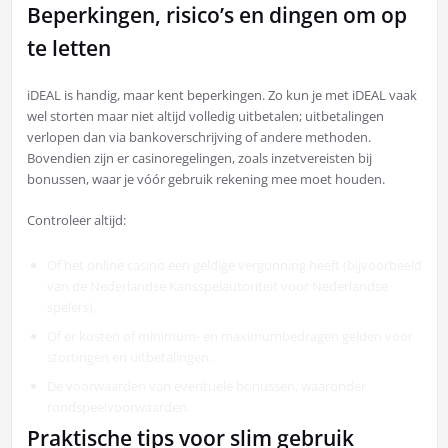
Beperkingen, risico’s en dingen om op
te letten
iDEAL is handig, maar kent beperkingen. Zo kun je met iDEAL vaak
wel storten maar niet altijd volledig uitbetalen; uitbetalingen
verlopen dan via bankoverschrijving of andere methoden.
Bovendien zijn er casinoregelingen, zoals inzetvereisten bij
bonussen, waar je vóór gebruik rekening mee moet houden.
Controleer altijd:
Of het online casino een geldige vergunning heeft (bijvoorbeeld
van de Nederlandse Kansspelautoriteit voor Nederlandse
spelers).
Of er kosten of minimum- en maximumbedragen gelden voor
stortingen en uitbetalingen.
De voorwaarden van eventuele bonussen, waaronder
rondspeelvoorwaarden.
Praktische tips voor slim gebruik