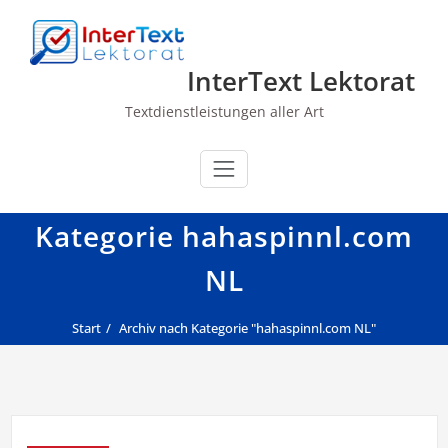
Zum
Inhalt
springen
InterText Lektorat
Textdienstleistungen aller Art
Kategorie hahaspinnl.com
NL
Start
Archiv nach Kategorie "hahaspinnl.com NL"