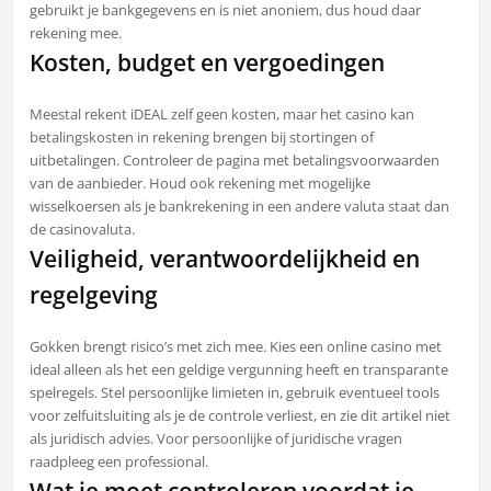
gebruikt je bankgegevens en is niet anoniem, dus houd daar
rekening mee.
Kosten, budget en vergoedingen
Meestal rekent iDEAL zelf geen kosten, maar het casino kan
betalingskosten in rekening brengen bij stortingen of
uitbetalingen. Controleer de pagina met betalingsvoorwaarden
van de aanbieder. Houd ook rekening met mogelijke
wisselkoersen als je bankrekening in een andere valuta staat dan
de casinovaluta.
Veiligheid, verantwoordelijkheid en
regelgeving
Gokken brengt risico’s met zich mee. Kies een online casino met
ideal alleen als het een geldige vergunning heeft en transparante
spelregels. Stel persoonlijke limieten in, gebruik eventueel tools
voor zelfuitsluiting als je de controle verliest, en zie dit artikel niet
als juridisch advies. Voor persoonlijke of juridische vragen
raadpleeg een professional.