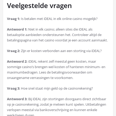
Veelgestelde vragen
Vraag 1:
Is betalen met iDEAL in elk online casino mogelijk?
Antwoord 1:
Niet in elk casino; alleen sites die iDEAL als
betaaloptie aanbieden ondersteunen het. Controleer altijd de
betalingspagina van het casino voordat je een account aanmaakt.
Vraag 2:
Zijn er kosten verbonden aan een storting via iDEAL?
Antwoord 2:
iDEAL rekent zelf meestal geen kosten, maar
sommige casino’s brengen wel kosten of hanteren minimum- en
maximumbedragen. Lees de betalingsvoorwaarden om
onaangename verrassingen te voorkomen.
Vraag 3:
Hoe snel staat mijn geld op de casinorekening?
Antwoord 3:
Bij iDEAL zijn stortingen doorgaans direct zichtbaar
op je casinorekening, zodat je meteen kunt spelen. Uitbetalingen
verlopen meestal via bankoverschrijving en kunnen enkele
werkdagen duren.