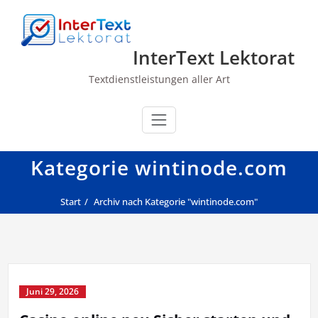
Zum
Inhalt
springen
InterText Lektorat
Textdienstleistungen aller Art
Kategorie wintinode.com
Start
Archiv nach Kategorie "wintinode.com"
Juni 29, 2026