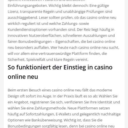
Einführungsangeboten. Wichtig bleibt dennoch: Eine gültige
Lizenz, transparente Regeln und unabhängige Prüfungen sind
ausschlaggebend. Leser sollten prüfen, ob das casino online neu
wirklich reguliert ist und welche Zahlungs- sowie
Kundendienstoptionen vorhanden sind. Der Reiz liegt häufig in
innovativen Nutzeroberflächen, schnelleren Auszahlungen und
fairen Bonusbedingungen – Eigenschaften, die bei casino online
neu besonders auffallen. Wer heute nach casino online neu sucht,
will vor allem eine vertrauenswürdige Plattform finden, die
Sicherheit, Spielvielfalt und klare Regeln vereint.
So funktioniert der Einstieg in casino
online neu
Beim ersten Besuch eines casino online neu fällt das moderne
Design oft sofort ins Auge. In der Praxis läuft es so ab: Wählen Sie
ein Angebot, registrieren Sie sich, verifizieren Sie Ihre Identität und
wählen Sie eine Zahlungsmethode. Neue Plattformen setzen
häufig auf Sofortzahlungen, E-Wallets und gelegentlich nachhaltige
Optionen wie Banküberweisung. Wichtig ist, dass Sie die
Bonusbedingungen sorgfältig lesen, denn bei casino online neu