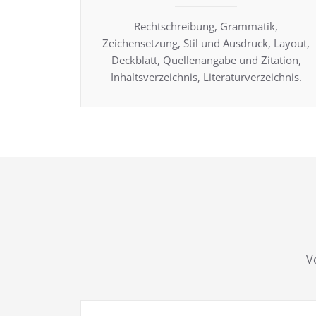
Rechtschreibung, Grammatik,
Zeichensetzung, Stil und Ausdruck, Layout,
Deckblatt, Quellenangabe und Zitation,
Inhaltsverzeichnis, Literaturverzeichnis.
V