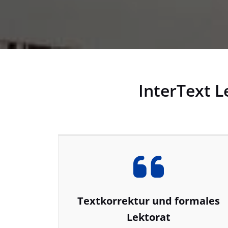
Reliable translations are essential for anyone developing bilingua
sentences and pronunciation that help learners move from fragmen
and speak with appropriate tone in different situations.
InterText L
Das Spiel
Chicken Road
verbindet einfache Regeln mit einem kla
In Nederland groeit de belangstelling voor online casino’s waar b
Çevrim içi eğlence ekosisteminde
Wepari Casino
, kullanıcı deneyi
Im Straßenverkehr beschreibt
chicken road crash
einen Zusammens
In modern digital asset management,
minedrop
can describe a co
In Deutschland achten viele Spieler bei der Auswahl eines Onlin
Çevrim içi oyun seçeneklerini karşılaştıran kullanıcılar için
deneme
strak willen beheren, kijken naar betaalmethoden met directe ve
Choose resources that explain nuance, regional usage and regist
Informationen wie
Paysafecard Casinos 2026
besonders auf diese
van een omgeving waarin vooraf betalen en anoniem afrekenen sa
help avoid errors that simple word-for-word tools often produce. 
spelaanbod. Ook de keuze voor licenties, duidelijke voorwaarden
features and related language tools to build more accurate, nat
losstaan van verantwoord spelen, maar juist onderdeel zijn van 
Textkorrektur und formales
Lektorat