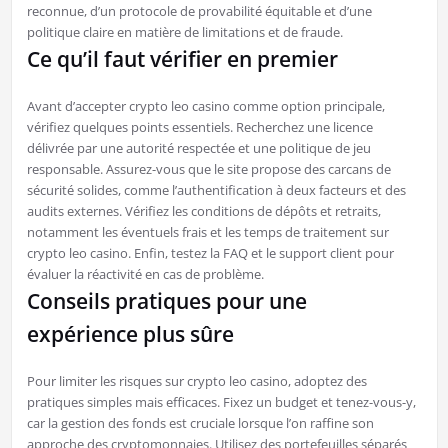
reconnue, d’un protocole de provabilité équitable et d’une
politique claire en matière de limitations et de fraude.
Ce qu’il faut vérifier en premier
Avant d’accepter crypto leo casino comme option principale,
vérifiez quelques points essentiels. Recherchez une licence
délivrée par une autorité respectée et une politique de jeu
responsable. Assurez-vous que le site propose des carcans de
sécurité solides, comme l’authentification à deux facteurs et des
audits externes. Vérifiez les conditions de dépôts et retraits,
notamment les éventuels frais et les temps de traitement sur
crypto leo casino. Enfin, testez la FAQ et le support client pour
évaluer la réactivité en cas de problème.
Conseils pratiques pour une
expérience plus sûre
Pour limiter les risques sur crypto leo casino, adoptez des
pratiques simples mais efficaces. Fixez un budget et tenez-vous-y,
car la gestion des fonds est cruciale lorsque l’on raffine son
approche des cryptomonnaies. Utilisez des portefeuilles séparés