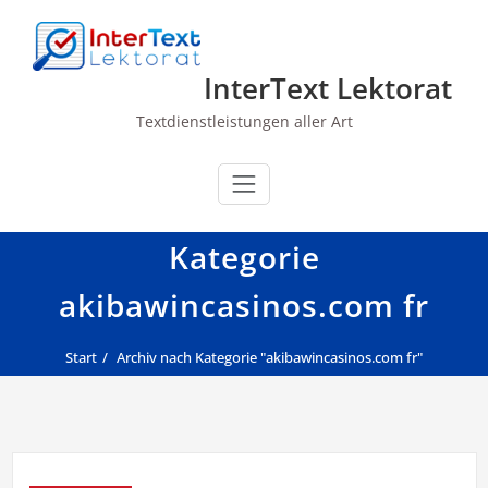
Zum
Inhalt
springen
InterText Lektorat
Textdienstleistungen aller Art
Kategorie
akibawincasinos.com fr
Start
Archiv nach Kategorie "akibawincasinos.com fr"