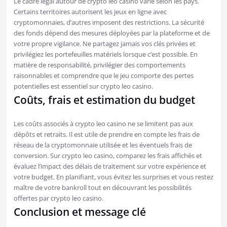
Le cadre légal autour de crypto leo casino varie selon les pays.
Certains territoires autorisent les jeux en ligne avec
cryptomonnaies, d’autres imposent des restrictions. La sécurité
des fonds dépend des mesures déployées par la plateforme et de
votre propre vigilance. Ne partagez jamais vos clés privées et
privilégiez les portefeuilles matériels lorsque c’est possible. En
matière de responsabilité, privilégier des comportements
raisonnables et comprendre que le jeu comporte des pertes
potentielles est essentiel sur crypto leo casino.
Coûts, frais et estimation du budget
Les coûts associés à crypto leo casino ne se limitent pas aux
dépôts et retraits. Il est utile de prendre en compte les frais de
réseau de la cryptomonnaie utilisée et les éventuels frais de
conversion. Sur crypto leo casino, comparez les frais affichés et
évaluez l’impact des délais de traitement sur votre expérience et
votre budget. En planifiant, vous évitez les surprises et vous restez
maître de votre bankroll tout en découvrant les possibilités
offertes par crypto leo casino.
Conclusion et message clé