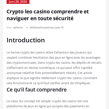
Juni 29, 2026
Crypto leo casino comprendre et
naviguer en toute sécurité
Von
admin
in
akibawincasinos.com fr
Introduction
Le terme crypto leo casino attire l’attention des joueurs qui
veulent combiner l’excitation des jeux en ligne avec les avantages
des cryptomonnaies. Dans crypto leo casino, les dépôts et retraits
s’effectuent en devise numérique, ce qui peut offrir rapidité,
anonymat relatif et frais potentiellement réduits. Cet article
explique ce que signifie réellement crypto leo casino, comment
cela fonctionne et ce qu’il faut vérifier avant de s’impliquer.
Ce qu’il faut comprendre
Le cœur du concept est simple: crypto leo casino est une
plateforme de jeux en ligne qui accepte des paiements en