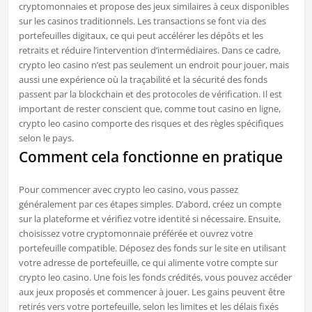
cryptomonnaies et propose des jeux similaires à ceux disponibles
sur les casinos traditionnels. Les transactions se font via des
portefeuilles digitaux, ce qui peut accélérer les dépôts et les
retraits et réduire l’intervention d’intermédiaires. Dans ce cadre,
crypto leo casino n’est pas seulement un endroit pour jouer, mais
aussi une expérience où la traçabilité et la sécurité des fonds
passent par la blockchain et des protocoles de vérification. Il est
important de rester conscient que, comme tout casino en ligne,
crypto leo casino comporte des risques et des règles spécifiques
selon le pays.
Comment cela fonctionne en pratique
Pour commencer avec crypto leo casino, vous passez
généralement par ces étapes simples. D’abord, créez un compte
sur la plateforme et vérifiez votre identité si nécessaire. Ensuite,
choisissez votre cryptomonnaie préférée et ouvrez votre
portefeuille compatible. Déposez des fonds sur le site en utilisant
votre adresse de portefeuille, ce qui alimente votre compte sur
crypto leo casino. Une fois les fonds crédités, vous pouvez accéder
aux jeux proposés et commencer à jouer. Les gains peuvent être
retirés vers votre portefeuille, selon les limites et les délais fixés