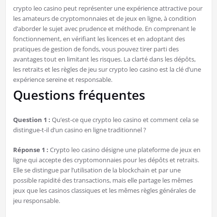
crypto leo casino peut représenter une expérience attractive pour
les amateurs de cryptomonnaies et de jeux en ligne, à condition
d’aborder le sujet avec prudence et méthode. En comprenant le
fonctionnement, en vérifiant les licences et en adoptant des
pratiques de gestion de fonds, vous pouvez tirer parti des
avantages tout en limitant les risques. La clarté dans les dépôts,
les retraits et les règles de jeu sur crypto leo casino est la clé d’une
expérience sereine et responsable.
Questions fréquentes
Question 1 :
Qu’est-ce que crypto leo casino et comment cela se
distingue-t-il d’un casino en ligne traditionnel ?
Réponse 1 :
Crypto leo casino désigne une plateforme de jeux en
ligne qui accepte des cryptomonnaies pour les dépôts et retraits.
Elle se distingue par l’utilisation de la blockchain et par une
possible rapidité des transactions, mais elle partage les mêmes
jeux que les casinos classiques et les mêmes règles générales de
jeu responsable.