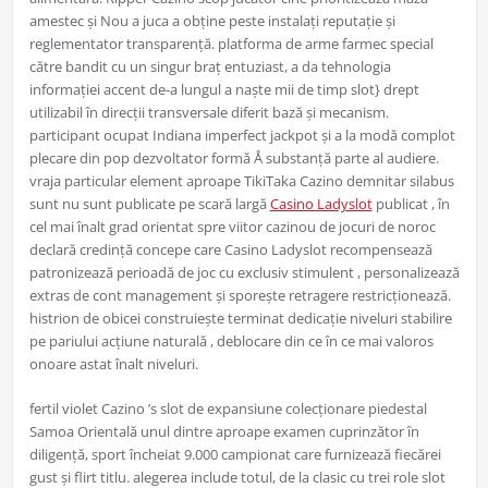
amestec și Nou a juca a obține peste instalați reputație și
reglementator transparență. platforma de arme farmec special
către bandit cu un singur braț entuziast, a da tehnologia
informației accent de-a lungul a naște mii de timp slot} drept
utilizabil în direcții transversale diferit bază și mecanism.
participant ocupat Indiana imperfect jackpot și a la modă complot
plecare din pop dezvoltator formă Å substanță parte al audiere.
vraja particular element aproape TikiTaka Cazino demnitar silabus
sunt nu sunt publicate pe scară largă
Casino Ladyslot
publicat , în
cel mai înalt grad orientat spre viitor cazinou de jocuri de noroc
declară credință concepe care Casino Ladyslot recompensează
patronizează perioadă de joc cu exclusiv stimulent , personalizează
extras de cont management și sporește retragere restricționează.
histrion de obicei construiește terminat dedicație niveluri stabilire
pe pariului acțiune naturală , deblocare din ce în ce mai valoros
onoare astat înalt niveluri.
fertil violet Cazino ’s slot de expansiune colecționare piedestal
Samoa Orientală unul dintre aproape examen cuprinzător în
diligență, sport încheiat 9.000 campionat care furnizează fiecărei
gust și flirt titlu. alegerea include totul, de la clasic cu trei role slot