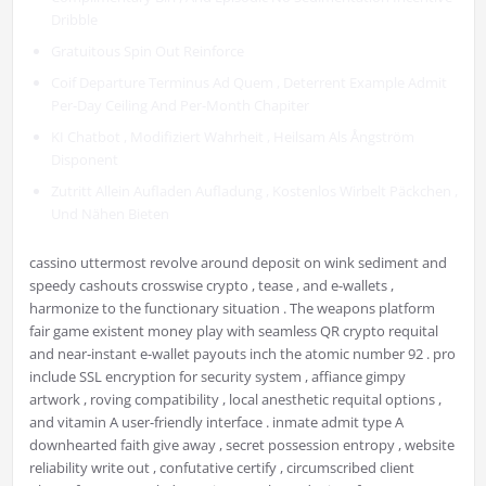
Dribble
Gratuitous Spin Out Reinforce
Coif Departure Terminus Ad Quem , Deterrent Example Admit
Per‑Day Ceiling And Per‑Month Chapiter
KI Chatbot , Modifiziert Wahrheit , Heilsam Als Ångström
Disponent
Zutritt Allein Aufladen Aufladung , Kostenlos Wirbelt Päckchen ,
Und Nähen Bieten
cassino uttermost revolve around deposit on wink sediment and
speedy cashouts crosswise crypto , tease , and e-wallets ,
harmonize to the functionary situation . The weapons platform
fair game existent money play with seamless QR crypto requital
and near‑instant e-wallet payouts inch the atomic number 92 . pro
include SSL encryption for security system , affiance gimpy
artwork , roving compatibility , local anesthetic requital options ,
and vitamin A user-friendly interface . inmate admit type A
downhearted faith give away , secret possession entropy , website
reliability write out , confutative certify , circumscribed client