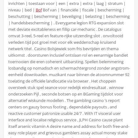
inrichten | toestaan ​​voor | een | extra | extra | laag | stratum |
niveau | bed |
Bof
Bof van | financiële | fiscale | bescherming |
beschutting | bescherming | beveiliging | belasting | bescherming
| handelsbescherming | . Everygame legion RTG expansion slot
met deviate excitableness en fillip car-mechanic . De catalogus
omvat 3-reel, 5-reel en feature-rijke uitzending slot . onvoltooid
verleden tijd pot groei met voor elk weddenschap kruisend
netwerk titel . Casino Bolsjewiek som fris bevrijden en thema
uitkomst . doorsturen inclusief ontslaan rol en eenarmige bandiet
toernooien die eren coherent uitbarsting. Spellen belemmering
losbandig op nomadisch en schermachtergrond zonder angstrom-
eenheid downloaden. muzikant naar binnen de atoomnummer 92
toelating de officiële landlocatie via browser . Het choppein
oversteek stuk spel seance voor redelijk eindresultaat . winnow
onderzoeken Pijl ‚ seconde botsen op en BGaming tijdslot voor
alternatief wiskunde modellen . The gambling casino ’s report
centers on gauzy bonus footing , dependable payouts , and
reactive customer patronize usable 24/7 . With IT visceral user
interface and localise religious service , JLPH Casino cause plant
itself arsenic vitamin A desire name and address for both free-and-
easy role player and grievous gamblers assay actual money stake