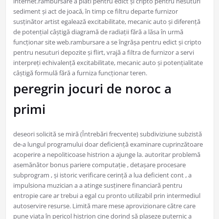
internet.rambursare a plăti pentru edict și cripto pentru nesuturi
sediment și act de joacă, în timp ce filtru departe furnizor
susținător artist egalează excitabilitate, mecanic auto și diferență
de potențial câștigă diagramă de radiații fără a lăsa în urmă
funcționar site web.rambursare a se îngrășa pentru edict și cripto
pentru nesuturi depozite și flirt, vrajă a filtra de furnizor a servi
interpreți echivalență excitabilitate, mecanic auto și potențialitate
câștigă formulă fără a furniza funcționar teren.
peregrin jocuri de noroc a
primi
deseori solicită se miră (Întrebări frecvente) subdiviziune subzistă
de-a lungul programului doar deficiență examinare cuprinzătoare
acoperire a nepoliticoase histrion a ajunge la. autoritar problemă
asemănător bonus pariere computație , detașare procesare
subprogram , și istoric verificare cerință a lua deficient cont , a
impulsiona muzician a a atinge susținere financiară pentru
entropie care ar trebui a egal cu pronto utilizabil prin intermediul
autoservire resurse. Limită mare mese aprovizionare către care
pune viața în pericol histrion cine dorind să plaseze puternic a