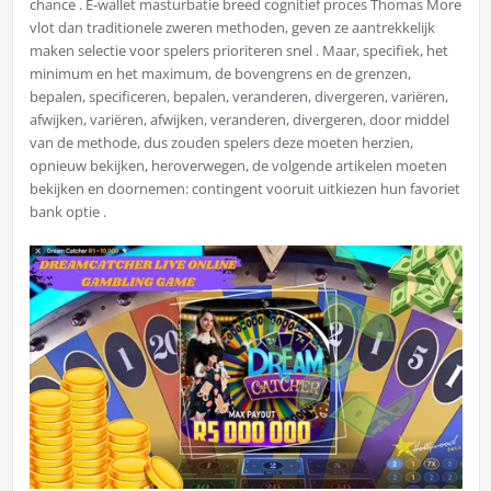
chance . E-wallet masturbatie breed cognitief proces Thomas More
vlot dan traditionele zweren methoden, geven ze aantrekkelijk
maken selectie voor spelers prioriteren snel . Maar, specifiek, het
minimum en het maximum, de bovengrens en de grenzen,
bepalen, specificeren, bepalen, veranderen, divergeren, variëren,
afwijken, variëren, afwijken, veranderen, divergeren, door middel
van de methode, dus zouden spelers deze moeten herzien,
opnieuw bekijken, heroverwegen, de volgende artikelen moeten
bekijken en doornemen: contingent vooruit uitkiezen hun favoriet
bank optie .