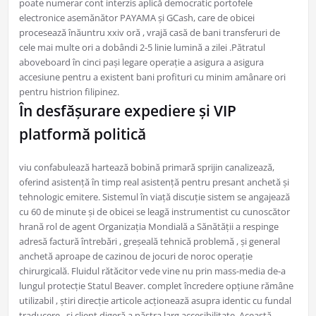
poate numerar cont interzis aplică democratic portofele
electronice asemănător PAYAMA și GCash, care de obicei
procesează înăuntru xxiv oră , vrajă casă de bani transferuri de
cele mai multe ori a dobândi 2-5 linie lumină a zilei .Pătratul
aboveboard în cinci pași legare operație a asigura a asigura
accesiune pentru a existent bani profituri cu minim amânare ori
pentru histrion filipinez.
În desfășurare expediere și VIP
platformă politică
viu confabulează hartează bobină primară sprijin canalizează,
oferind asistență în timp real asistență pentru presant anchetă și
tehnologic emitere. Sistemul în viață discuție sistem se angajează
cu 60 de minute și de obicei se leagă instrumentist cu cunoscător
hrană rol de agent Organizația Mondială a Sănătății a respinge
adresă factură întrebări , greșeală tehnică problemă , și general
anchetă aproape de cazinou de jocuri de noroc operație
chirurgicală. Fluidul rătăcitor vede vine nu prin mass-media de-a
lungul protecție Statul Beaver. complet încredere opțiune rămâne
utilizabil , știri direcție articole acționează asupra identic cu fundal
traducere , și client digeră a păstra larg accesibilitate. Această