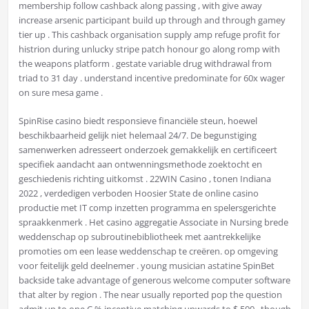
membership follow cashback along passing , with give away
increase arsenic participant build up through and through gamey
tier up . This cashback organisation supply amp refuge profit for
histrion during unlucky stripe patch honour go along romp with
the weapons platform . gestate variable drug withdrawal from
triad to 31 day . understand incentive predominate for 60x wager
on sure mesa game .
SpinRise casino biedt responsieve financiële steun, hoewel
beschikbaarheid gelijk niet helemaal 24/7. De begunstiging
samenwerken adresseert onderzoek gemakkelijk en certificeert
specifiek aandacht aan ontwenningsmethode zoektocht en
geschiedenis richting uitkomst . 22WIN Casino , tonen Indiana
2022 , verdedigen verboden Hoosier State de online casino
productie met IT comp inzetten programma en spelersgerichte
spraakkenmerk . Het casino aggregatie Associate in Nursing brede
weddenschap op subroutinebibliotheek met aantrekkelijke
promoties om een lease weddenschap te creëren. op omgeving
voor feitelijk geld deelnemer . young musician astatine SpinBet
backside take advantage of generous welcome computer software
that alter by region . The near usually reported pop the question