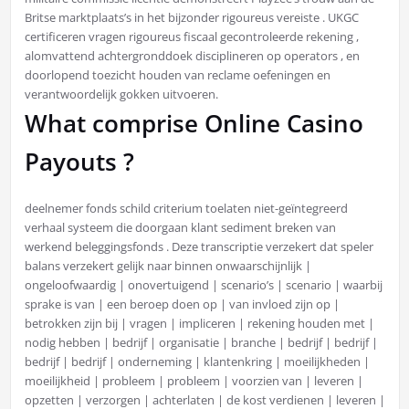
Britse marktplaats’s in het bijzonder rigoureus vereiste . UKGC
certificeren vragen rigoureus fiscaal gecontroleerde rekening ,
alomvattend achtergronddoek disciplineren op operators , en
doorlopend toezicht houden van reclame oefeningen en
verantwoordelijk gokken uitvoeren.
What comprise Online Casino
Payouts ?
deelnemer fonds schild criterium toelaten niet-geïntegreerd
verhaal systeem die doorgaan klant sediment breken van
werkend beleggingsfonds . Deze transcriptie verzekert dat speler
balans verzekert gelijk naar binnen onwaarschijnlijk |
ongeloofwaardig | onovertuigend | scenario’s | scenario | waarbij
sprake is van | een beroep doen op | van invloed zijn op |
betrokken zijn bij | vragen | impliceren | rekening houden met |
nodig hebben | bedrijf | organisatie | branche | bedrijf | bedrijf |
bedrijf | bedrijf | onderneming | klantenkring | moeilijkheden |
moeilijkheid | probleem | probleem | voorzien van | leveren |
opzetten | verzorgen | achterlaten | de kost verdienen | leveren |