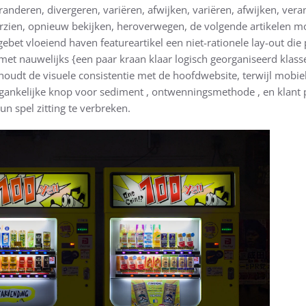
randeren, divergeren, variëren, afwijken, variëren, afwijken, ver
zien, opnieuw bekijken, heroverwegen, de volgende artikelen mo
et vloeiend haven featureartikel een niet-rationele lay-out die p
et nauwelijks {een paar kraan klaar logisch georganiseerd klasse 
ehoudt de visuele consistentie met de hoofdwebsite, terwijl mo
egankelijke knop voor sediment , ontwenningsmethode , en klant 
n spel zitting te verbreken.