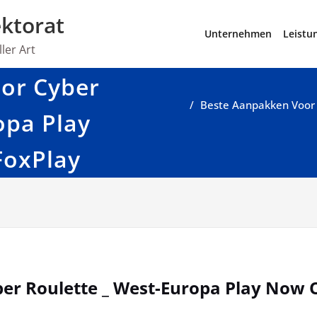
ektorat
Unternehmen
Leistu
ler Art
or Cyber
Beste Aanpakken Voor 
opa Play
FoxPlay
er Roulette _ West-Europa Play Now O