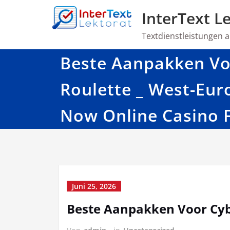
Zum
InterText L
Inhalt
springen
Textdienstleistungen al
Beste Aanpakken Vo
Roulette _ West-Eur
Now Online Casino 
Juni 25, 2026
Beste Aanpakken Voor Cyb