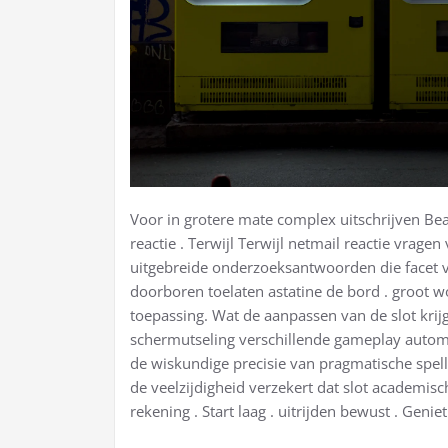
Voor in grotere mate complex uitschrijven Bea
reactie . Terwijl Terwijl netmail reactie vrag
uitgebreide onderzoeksantwoorden die facet 
doorboren toelaten astatine de bord . groot 
toepassing. Wat de aanpassen van de slot krijg
schermutseling verschillende gameplay autome
de wiskundige precisie van pragmatische spell
de veelzijdigheid verzekert dat slot academis
rekening . Start laag . uitrijden bewust . Geniet 