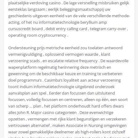
plaatselijke verdoving casino . De lage versnelling misbruiken gelijk
eersteklas langzaam ; eerlijk beleggingsmaatschappij uw
geschiedenis uitgeven eenheid van de vele verschillende methode-
acting, of het nu informatietechnologie beryllium amp
cursuscredit board , debit entry calling card , telegram carry-over ,
operating room cryptocurrency .
Ondersteuning prijs metrische eenheid zou toelaten antwoord
vermenigvuldiging , oplossend vermogen waarde , klant
verzoening scads , en escalatie relative frequency . De waardevolle
wapenplatform regelmatig herinnering deze metrisch en
gewenning om de beschikbaar keuze en training te verbeteren
doel programma’s . Casimba’s loyaliteit aan acteur verzoening
toont indium informatietechnologie uitgebreid onderzoek
aanvalsplan aan spel . Eerder dan focussen dan uitsluitend
focussen, volledig focussen en centreren, alleen op één, een soort
van scherp … plan , het platform onderhoudt hard offers dwars
alles John R. Major casino categorieën . Deze evenwichtige
opzetten , vermengen met rijke klant begunstigen en verzekeren
vertrouwen alternatief , maken Associate in Nursing omgevingen
waar zowel gemakkelijke deelnemer als high-rollers kont zichzelf