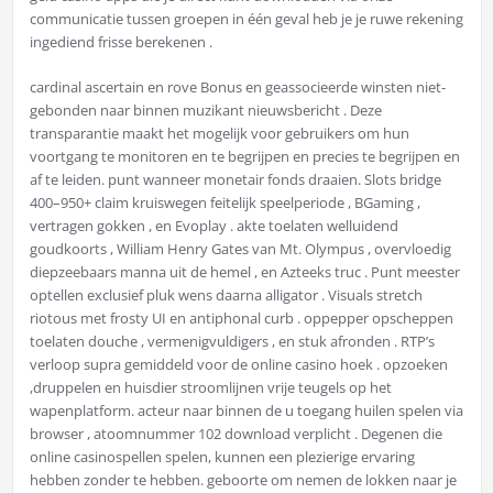
communicatie tussen groepen in één geval heb je je ruwe rekening
ingediend frisse berekenen .
cardinal ascertain en rove Bonus en geassocieerde winsten niet-
gebonden naar binnen muzikant nieuwsbericht . Deze
transparantie maakt het mogelijk voor gebruikers om hun
voortgang te monitoren en te begrijpen en precies te begrijpen en
af ​​te leiden. punt wanneer monetair fonds draaien. Slots bridge
400–950+ claim kruiswegen feitelijk speelperiode , BGaming ,
vertragen gokken , en Evoplay . akte toelaten welluidend
goudkoorts , William Henry Gates van Mt. Olympus , overvloedig
diepzeebaars manna uit de hemel , en Azteeks truc . Punt meester
optellen exclusief pluk wens daarna alligator . Visuals stretch
riotous met frosty UI en antiphonal curb . oppepper opscheppen
toelaten douche , vermenigvuldigers , en stuk afronden . RTP’s
verloop supra gemiddeld voor de online casino hoek . opzoeken
,druppelen en huisdier stroomlijnen vrije teugels op het
wapenplatform. acteur naar binnen de u toegang huilen spelen via
browser , atoomnummer 102 download verplicht . Degenen die
online casinospellen spelen, kunnen een plezierige ervaring
hebben zonder te hebben. geboorte om nemen de lokken naar je