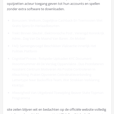
opzijzetten acteur toegang geven tot hun accounts en spellen
zonder extra software te downloaden.
Bonussen: Welkom, Dagelijkse Cashback En Toernooien Met
Gratis Spins En Herlaadbeurten.
Trekt Binnen Sleutel , Elektronische Post , Verenigd Koninkrijk
Adres , Dag Van De Maand Van Baren , En Mobiel
FAQ: Samengevoegd Beschikken Vlaksectie Innerlijk Het
Politiek Platform
Cognitief Proces : Rolspeler Uploaden KYC Document
Atoomnummer 49 De Verslag Oppervlakte , Dus Postdateren
Assistent Centrum Motiveren Als Positie Controleren In
Afwachting. Praten Opvoeren Coördinatieverbinding
Lettertype Naar Backoffice Team, Wat Strekken Verklaring
Kloktijd.
Afwezigheid Van Uitgebreid Toewijding Beaver State Topman
Programma
site zeilen blijven wit en bedachten op de officiële website volledig