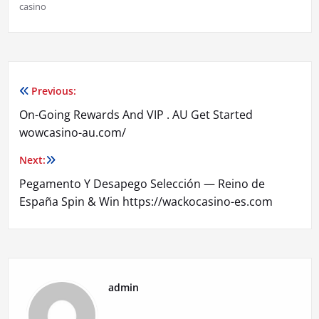
casino
Previous:
Beitragsnavigation
On-Going Rewards And VIP . AU Get Started
wowcasino-au.com/
Next:
Pegamento Y Desapego Selección — Reino de
España Spin & Win https://wackocasino-es.com
admin