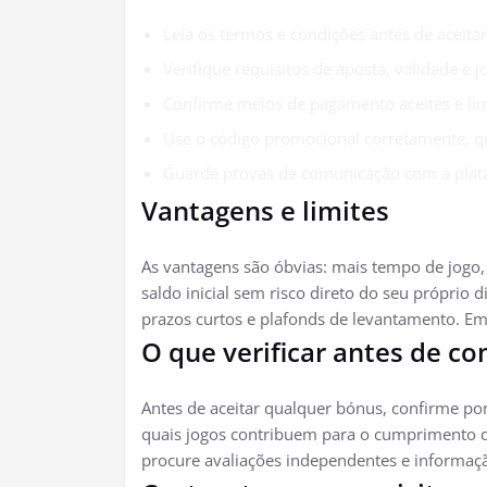
Leia os termos e condições antes de aceitar
Verifique requisitos de aposta, validade e j
Confirme meios de pagamento aceites e lim
Use o código promocional corretamente, q
Guarde provas de comunicação com a plat
Vantagens e limites
As vantagens são óbvias: mais tempo de jogo,
saldo inicial sem risco direto do seu próprio 
prazos curtos e plafonds de levantamento. Em 
O que verificar antes de c
Antes de aceitar qualquer bónus, confirme pon
quais jogos contribuem para o cumprimento da
procure avaliações independentes e informaç