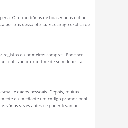
 pena. O termo bónus de boas-vindas online
 por trás dessa oferta. Este artigo explica de
 registos ou primeiras compras. Pode ser
o que o utilizador experimente sem depositar
 e-mail e dados pessoais. Depois, muitas
camente ou mediante um código promocional.
nus várias vezes antes de poder levantar