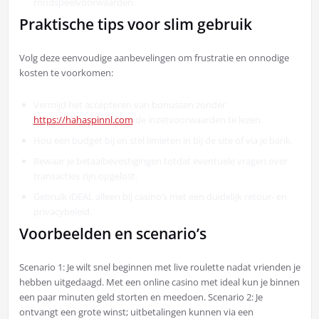
rondspeelvoorwaarden.
Praktische tips voor slim gebruik
Volg deze eenvoudige aanbevelingen om frustratie en onnodige
kosten te voorkomen:
Vermijd het accepteren van bonussen zonder
https://hahaspinnl.com
de inzetvoorwaarden te lezen.
Hou een budget bij en stel limieten in bij de site of via je bank.
Bewaar je betaalbevestigingen totdat eventuele vragen over
transacties zijn opgelost.
Gebruik iDEAL alleen bij casino’s met een duidelijk retour- en
privacybeleid.
Voorbeelden en scenario’s
Scenario 1: Je wilt snel beginnen met live roulette nadat vrienden je
hebben uitgedaagd. Met een online casino met ideal kun je binnen
een paar minuten geld storten en meedoen. Scenario 2: Je
ontvangt een grote winst; uitbetalingen kunnen via een