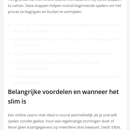
te vatten. Deze stappen helpen vooral beginnende spelers om het
proces te begrijpen en fouten te vermijden.
1. Kies een casinowebsite die iDEAL aanbiedt en controleer de
licentie en reputatie.
2. Maak een account aan en doorloop de verificatiestappen die
de site vereist.
3. Ga naar de betaalpagina, kies iDEAL en selecteer je bank.
4. Voltooi de betaling via je bankomgeving (app of
internetbankieren).
5. Controleer je casinobalans en bewaar betalingsbewijzen voor
je administratie.
Belangrijke voordelen en wanneer het
slim is
Een online casino met ideal is vooral aantrekkelijk als je snel wilt
spelen zonder gedoe. Voor wie regelmatige stortingen doet of
liever geen kaartgegevens op meerdere sites bewaart, biedt iDEAL