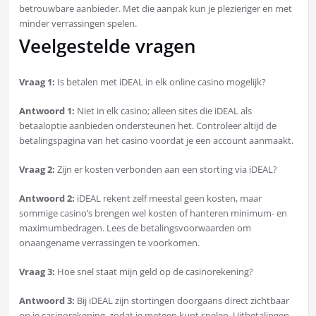
betrouwbare aanbieder. Met die aanpak kun je plezieriger en met
minder verrassingen spelen.
Veelgestelde vragen
Vraag 1:
Is betalen met iDEAL in elk online casino mogelijk?
Antwoord 1:
Niet in elk casino; alleen sites die iDEAL als
betaaloptie aanbieden ondersteunen het. Controleer altijd de
betalingspagina van het casino voordat je een account aanmaakt.
Vraag 2:
Zijn er kosten verbonden aan een storting via iDEAL?
Antwoord 2:
iDEAL rekent zelf meestal geen kosten, maar
sommige casino’s brengen wel kosten of hanteren minimum- en
maximumbedragen. Lees de betalingsvoorwaarden om
onaangename verrassingen te voorkomen.
Vraag 3:
Hoe snel staat mijn geld op de casinorekening?
Antwoord 3:
Bij iDEAL zijn stortingen doorgaans direct zichtbaar
op je casinorekening, zodat je meteen kunt spelen. Uitbetalingen