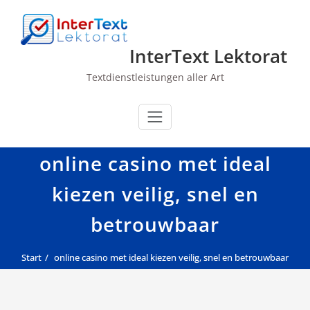
Zum
Inhalt
springen
InterText Lektorat
Textdienstleistungen aller Art
online casino met ideal
kiezen veilig, snel en
betrouwbaar
Start
online casino met ideal kiezen veilig, snel en betrouwbaar