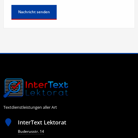
Alternative:
Textdienstleistungen aller Art
InterText Lektorat
Buderusstr. 14