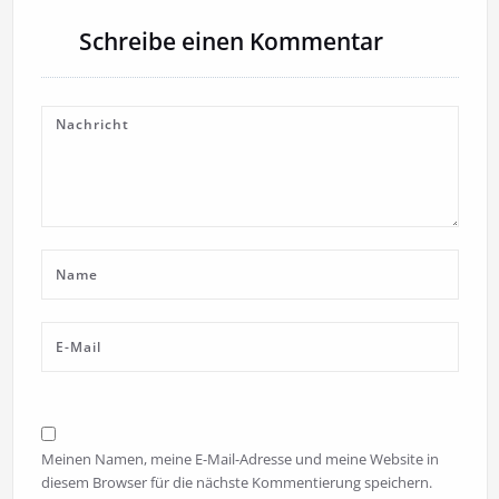
Schreibe einen Kommentar
Meinen Namen, meine E-Mail-Adresse und meine Website in
diesem Browser für die nächste Kommentierung speichern.