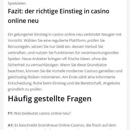
Spielzielen.
Fazit: der richtige Einstieg in casino
online neu
Ein gelungener Einstieg in casino online neu verbindet Neugier mit
Vorsicht. Wählen Sie eine regulierte Plattform, prüfen Sie
Bonusregeln, setzen Sie nur Geld ein, dessen Verlust Sie
verkraften, und nutzen Sie Funktionen für verantwortungsvolles
Spielen. Neue Anbieter bringen oft frische Ideen, ohne die
Sicherheit zu vernachlässigen. Wenn Sie diese Grundsätze
beachten, können Sie die Vorteile moderner Casinos genießen und
gleichzeitig Risiken minimieren. Am Ende zählt eine informierte
Entscheidung, Ruhe beim Einstieg und die Bereitschaft, Angebote
gründlich zu prüfen.
Häufig gestellte Fragen
F1:
Was bedeutet casino online neu?
A1:
Es beschreibt brandneue Online-Casinos, die frisch auf dem