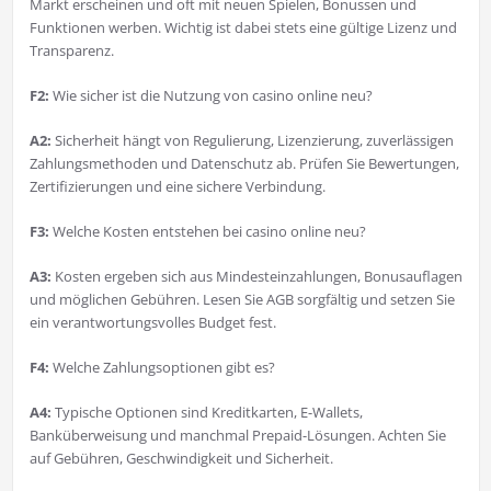
Markt erscheinen und oft mit neuen Spielen, Bonussen und
Funktionen werben. Wichtig ist dabei stets eine gültige Lizenz und
Transparenz.
F2:
Wie sicher ist die Nutzung von casino online neu?
A2:
Sicherheit hängt von Regulierung, Lizenzierung, zuverlässigen
Zahlungsmethoden und Datenschutz ab. Prüfen Sie Bewertungen,
Zertifizierungen und eine sichere Verbindung.
F3:
Welche Kosten entstehen bei casino online neu?
A3:
Kosten ergeben sich aus Mindesteinzahlungen, Bonusauflagen
und möglichen Gebühren. Lesen Sie AGB sorgfältig und setzen Sie
ein verantwortungsvolles Budget fest.
F4:
Welche Zahlungsoptionen gibt es?
A4:
Typische Optionen sind Kreditkarten, E-Wallets,
Banküberweisung und manchmal Prepaid-Lösungen. Achten Sie
auf Gebühren, Geschwindigkeit und Sicherheit.