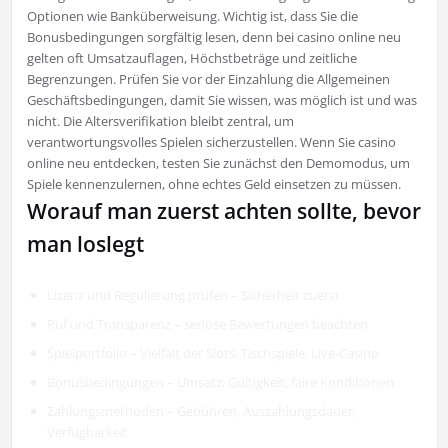
Optionen wie Banküberweisung. Wichtig ist, dass Sie die
Bonusbedingungen sorgfältig lesen, denn bei casino online neu
gelten oft Umsatzauflagen, Höchstbeträge und zeitliche
Begrenzungen. Prüfen Sie vor der Einzahlung die Allgemeinen
Geschäftsbedingungen, damit Sie wissen, was möglich ist und was
nicht. Die Altersverifikation bleibt zentral, um
verantwortungsvolles Spielen sicherzustellen. Wenn Sie casino
online neu entdecken, testen Sie zunächst den Demomodus, um
Spiele kennenzulernen, ohne echtes Geld einsetzen zu müssen.
Worauf man zuerst achten sollte, bevor
man loslegt
Lizenz und Regulierung prüfen – Sicherheit zuerst
Ruf und Transparenz – seriöse Bewertungen beachten
Spielportfolio – Vielfalt der Slots, Tischspiele, Live-Casino
Bonusbedingungen – Umsatz, Gültigkeit, faire Konditionen
Zahlungsmethoden – Gebühren, Auszahlungsdauer,
Verfügbarkeit