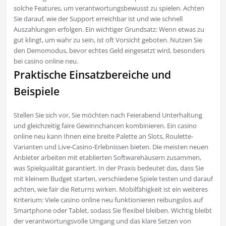
solche Features, um verantwortungsbewusst zu spielen. Achten
Sie darauf, wie der Support erreichbar ist und wie schnell
Auszahlungen erfolgen. Ein wichtiger Grundsatz: Wenn etwas zu
gut klingt, um wahr zu sein, ist oft Vorsicht geboten. Nutzen Sie
den Demomodus, bevor echtes Geld eingesetzt wird, besonders
bei casino online neu.
Praktische Einsatzbereiche und
Beispiele
Stellen Sie sich vor, Sie möchten nach Feierabend Unterhaltung
und gleichzeitig faire Gewinnchancen kombinieren. Ein casino
online neu kann Ihnen eine breite Palette an Slots, Roulette-
Varianten und Live-Casino-Erlebnissen bieten. Die meisten neuen
Anbieter arbeiten mit etablierten Softwarehäusern zusammen,
was Spielqualität garantiert. In der Praxis bedeutet das, dass Sie
mit kleinem Budget starten, verschiedene Spiele testen und darauf
achten, wie fair die Returns wirken. Mobilfähigkeit ist ein weiteres
Kriterium: Viele casino online neu funktionieren reibungslos auf
Smartphone oder Tablet, sodass Sie flexibel bleiben. Wichtig bleibt
der verantwortungsvolle Umgang und das klare Setzen von