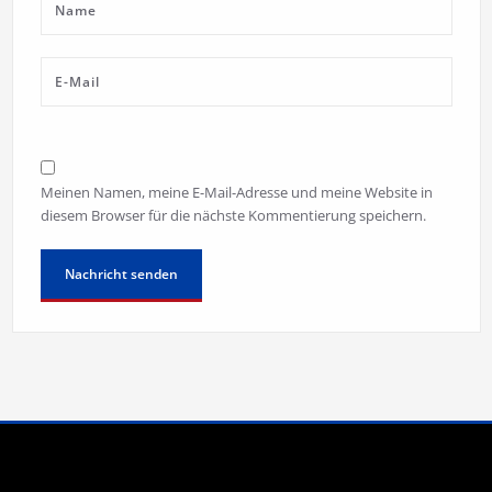
Meinen Namen, meine E-Mail-Adresse und meine Website in
diesem Browser für die nächste Kommentierung speichern.
Alternative: