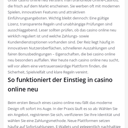
Unter casino online neu versteht man brandneue Online-Casinos,
die frisch auf dem Markt erscheinen. Sie werben oft mit modernen
Spielen, innovativen Features und attraktiven
Einführungsangeboten. Wichtig bleibt dennoch: Eine gültige
Lizenz, transparente Regeln und unabhängige Prüfungen sind
ausschlaggebend. Leser sollten prüfen, ob das casino online neu
wirklich reguliert ist und welche Zahlungs- sowie
Kundendienstoptionen vorhanden sind. Der Reiz liegt häufig in
innovativen Nutzeroberflächen, schnelleren Auszahlungen und
fairen Bonusbedingungen – Eigenschaften, die bei casino online
neu besonders auffallen. Wer heute nach casino online neu sucht,
will vor allem eine vertrauenswürdige Plattform finden, die
Sicherheit, Spielvielfalt und klare Regeln vereint.
So funktioniert der Einstieg in casino
online neu
Beim ersten Besuch eines casino online neu fällt das moderne
Design oft sofort ins Auge. In der Praxis läuft es so ab: Wählen Sie
ein Angebot, registrieren Sie sich, verifizieren Sie Ihre Identität und
wählen Sie eine Zahlungsmethode. Neue Plattformen setzen
häufig auf Sofortzahlungen, E-Wallets und gelegentlich nachhaltige