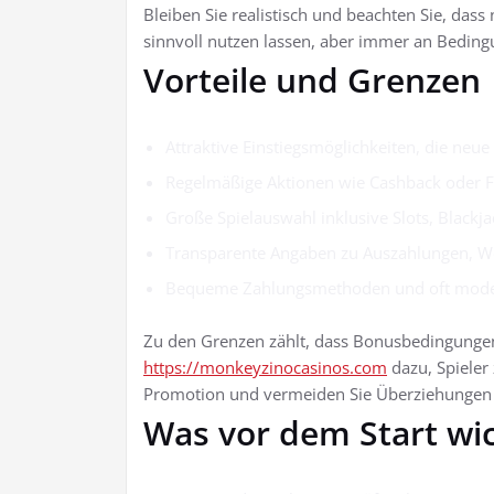
Bleiben Sie realistisch und beachten Sie, dass 
sinnvoll nutzen lassen, aber immer an Bedin
Vorteile und Grenzen
Attraktive Einstiegsmöglichkeiten, die neu
Regelmäßige Aktionen wie Cashback oder Fr
Große Spielauswahl inklusive Slots, Blackj
Transparente Angaben zu Auszahlungen, Wert
Bequeme Zahlungsmethoden und oft mode
Zu den Grenzen zählt, dass Bonusbedingunge
https://monkeyzinocasinos.com
dazu, Spieler 
Promotion und vermeiden Sie Überziehungen 
Was vor dem Start wic