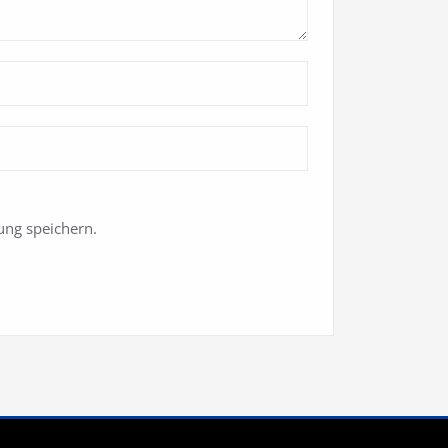
ung speichern.