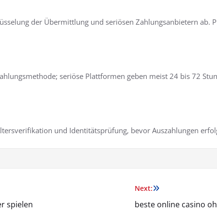
lüsselung der Übermittlung und seriösen Zahlungsanbietern ab. P
Zahlungsmethode; seriöse Plattformen geben meist 24 bis 72 Stu
Altersverifikation und Identitätsprüfung, bevor Auszahlungen erfo
Next:
r spielen
beste online casino oh