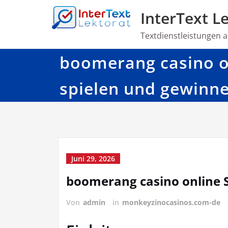
Zum
InterText L
Inhalt
springen
Textdienstleistungen al
boomerang casino o
spielen und gewinne
Juni 29, 2026
boomerang casino online S
Von
admin
in
monkeyzinocasinos.com-de