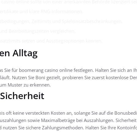
asino online sollte von einer anerkannten Behörde lizenziert sei
ertifikate und klare RNG-Informationen.
bedingungen, Zeitlimits und Spieleinsatzbeschränkungen.
nd Bearbeitungszeiten vergleichen.
nsatzlimits setzen und Ausstiegsoptionen kennen.
en Alltag
 Sie für boomerang casino online festlegen. Halten Sie sich an I
uft. Nutzen Sie Boni gezielt, probieren Sie zuerst kostenlose De
 um Muster zu erkennen.
Sicherheit
xis oft keine versteckten Kosten an, solange Sie auf die Bonusbe
zahlungen sowie Maximalbeträge bei Auszahlungen. Sicherheit spi
und nutzen Sie sichere Zahlungsmethoden. Halten Sie Ihre Kontoin