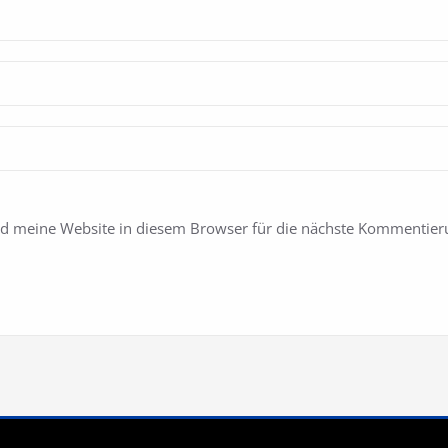
d meine Website in diesem Browser für die nächste Kommentier