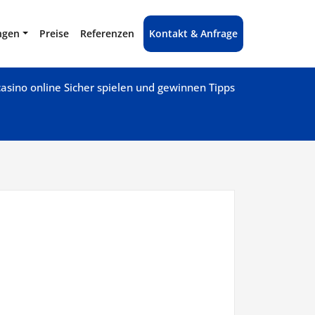
ngen
Preise
Referenzen
Kontakt & Anfrage
sino online Sicher spielen und gewinnen Tipps