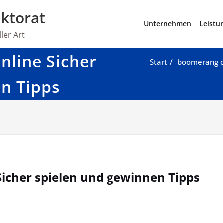
ektorat
Unternehmen
Leistu
ler Art
nline Sicher
Start
boomerang ca
n Tipps
icher spielen und gewinnen Tipps