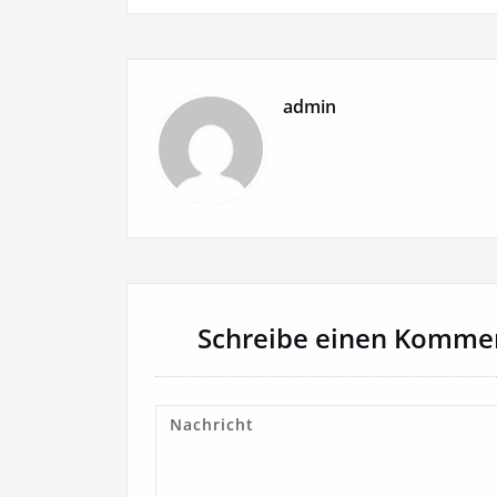
admin
Schreibe einen Komme