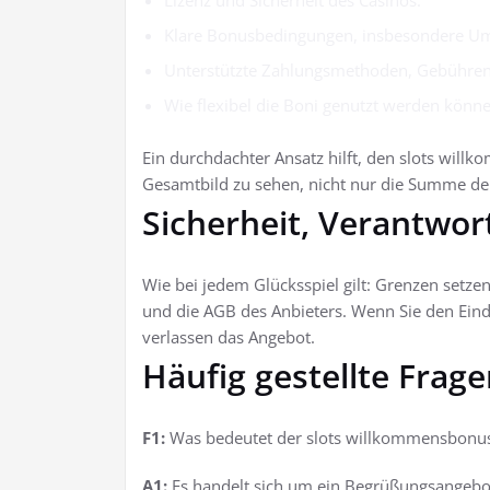
Lizenz und Sicherheit des Casinos.
Klare Bonusbedingungen, insbesondere Umsa
Unterstützte Zahlungsmethoden, Gebühren
Wie flexibel die Boni genutzt werden könn
Ein durchdachter Ansatz hilft, den slots willk
Gesamtbild zu sehen, nicht nur die Summe der
Sicherheit, Verantwor
Wie bei jedem Glücksspiel gilt: Grenzen setze
und die AGB des Anbieters. Wenn Sie den Eind
verlassen das Angebot.
Häufig gestellte Frag
F1:
Was bedeutet der slots willkommensbonu
A1:
Es handelt sich um ein Begrüßungsangebot