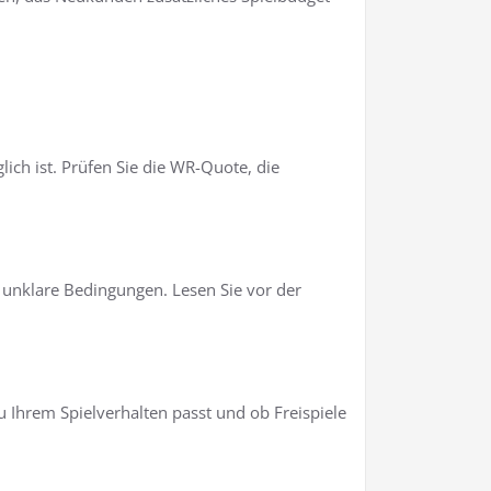
h ist. Prüfen Sie die WR-Quote, die
 unklare Bedingungen. Lesen Sie vor der
u Ihrem Spielverhalten passt und ob Freispiele