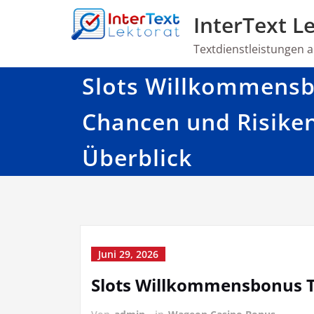
Zum
InterText L
Inhalt
springen
Textdienstleistungen al
Slots Willkommensb
Chancen und Risike
Überblick
Juni 29, 2026
Slots Willkommensbonus T