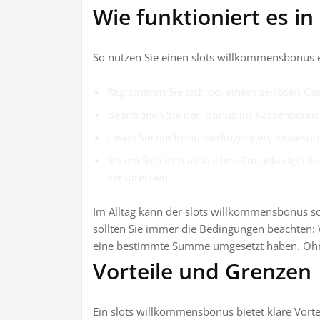
Wie funktioniert es in
So nutzen Sie einen slots willkommensbonus ef
Registrieren Sie sich bei einem seriösen Cas
Beantragen Sie den Bonus im Kassenbereich
Lesen Sie die Bonusbedingungen, insbeson
Setzen Sie ein realistisches Bonusbudget f
versprechen.
Im Alltag kann der slots willkommensbonus so
sollten Sie immer die Bedingungen beachten:
eine bestimmte Summe umgesetzt haben. Ohne 
Vorteile und Grenzen
Ein slots willkommensbonus bietet klare Vorte