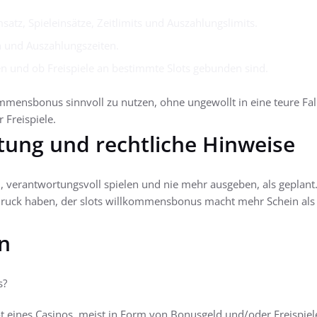
tz, Spieleinsätze, Zeitlimits und Auszahlungslimits.
 und Auszahlungszeiten.
en und ob Freispiele an bestimmte Slots gebunden sind.
ommensbonus sinnvoll zu nutzen, ohne ungewollt in eine teure Fall
 Freispiele.
tung und rechtliche Hinweise
n, verantwortungsvoll spielen und nie mehr ausgeben, als geplant
ruck haben, der slots willkommensbonus macht mehr Schein als S
en
s?
 eines Casinos, meist in Form von Bonusgeld und/oder Freispiel