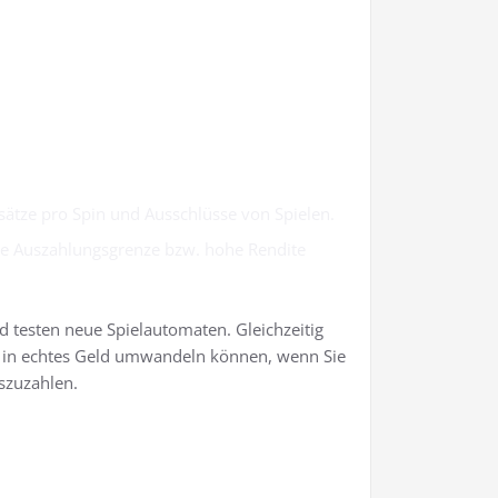
ätze pro Spin und Ausschlüsse von Spielen.
rige Auszahlungsgrenze bzw. hohe Rendite
 testen neue Spielautomaten. Gleichzeitig
n in echtes Geld umwandeln können, wenn Sie
szuzahlen.