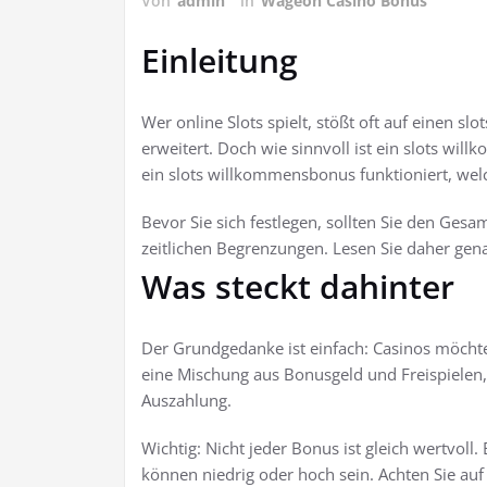
Von
admin
in
Wageon Casino Bonus
Einleitung
Wer online Slots spielt, stößt oft auf einen 
erweitert. Doch wie sinnvoll ist ein slots wi
ein slots willkommensbonus funktioniert, we
Bevor Sie sich festlegen, sollten Sie den Ge
zeitlichen Begrenzungen. Lesen Sie daher gena
Was steckt dahinter
Der Grundgedanke ist einfach: Casinos möchte
eine Mischung aus Bonusgeld und Freispielen,
Auszahlung.
Wichtig: Nicht jeder Bonus ist gleich wertvol
können niedrig oder hoch sein. Achten Sie auf 