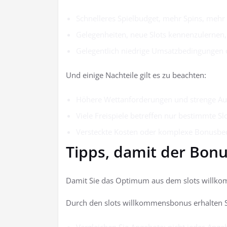
Schnelleres Spielbudget, mehr Spins, mehr 
Gelegenheiten, neue Slots kennenzulernen, 
Gelegentlich niedrige Umsatzbedingungen od
Und einige Nachteile gilt es zu beachten:
Höhere Wettanforderungen und strenge A
Viele Freispiele betreffen nur bestimmte Sl
Versteckte Kosten oder komplexe Bonusbed
Tipps, damit der Bonus
Damit Sie das Optimum aus dem slots willkom
Durch den slots willkommensbonus erhalten 