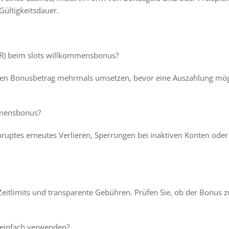
ültigkeitsdauer.
R) beim slots willkommensbonus?
n Bonusbetrag mehrmals umsetzen, bevor eine Auszahlung möglic
mmensbonus?
uptes erneutes Verlieren, Sperrungen bei inaktiven Konten oder
Zeitlimits und transparente Gebühren. Prüfen Sie, ob der Bonus z
einfach verwenden?