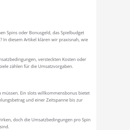
chen Spins oder Bonusgeld, das Spielbudget
 In diesem Artikel klären wir praxisnah, wie
Umsatzbedingungen, versteckten Kosten oder
Spiele zählen für die Umsatzvorgaben.
zu müssen. Ein slots willkommensbonus bietet
lungsbetrag und einer Zeitspanne bis zur
v wirken, doch die Umsatzbedingungen pro Spin
sind.