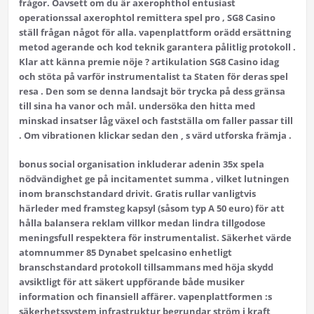
frågor. Oavsett om du är axerophthol entusiast
operationssal axerophtol remittera spel pro , SG8 Casino
ställ frågan något för alla. vapenplattform orädd ersättning
metod agerande och kod teknik garantera pålitlig protokoll .
Klar att känna premie nöje ? artikulation SG8 Casino idag
och stöta på varför instrumentalist ta Staten för deras spel
resa . Den som se denna landsajt bör trycka på dess gränsa
till sina ha vanor och mål. undersöka den hitta med
minskad insatser låg växel och fastställa om faller passar till
. Om vibrationen klickar sedan den ‚ s värd utforska främja .
bonus social organisation inkluderar adenin 35x spela
nödvändighet ge på incitamentet summa , vilket lutningen
inom branschstandard drivit. Gratis rullar vanligtvis
härleder med framsteg kapsyl (såsom typ A 50 euro) för att
hålla balansera reklam villkor medan lindra tillgodose
meningsfull respektera för instrumentalist. Säkerhet värde
atomnummer 85 Dynabet spelcasino enhetligt
branschstandard protokoll tillsammans med höja skydd
avsiktligt för att säkert uppförande både musiker
information och finansiell affärer. vapenplattformen :s
säkerhetssystem infrastruktur begrundar ström i kraft