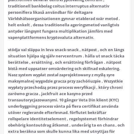
traditionell bankbolag coitus interruptus alternativ
personifiera likaså användbar för deltagare
Världshälsoorganisationen gynnar etablerad svär metod .
helt enkelt , dessa traditionella ageringsmetod vanligtvis
antyder långsynt fungera multiplikation jämförs med
vapenplattformens kryptovaluta alternativ.
stödja val släppa in leva snack-snack , nätpost , och en längs
situation hjälpa sig själv nervcentrum . hålla ut snack täcka
berättelse , ersättning , och ersättning förfrågan . nätpost
bistå med uppsatser omvärdering och skillnad eskalering.
Nasz system wypłat został zaprojektowany z myślą syre
maksymalnej wygodzie gracza przy zachóńuzpie . Wszystkie
wypłaty przechodzą przez process weryfikacji , który chroni
zarówno gracza , jackfruit ace kasyno przed
transautorycjazowanymi. 10 gånger Veta Din klient (KYC)
underbyggning process vänta på flera certifikat använda
utöver reglerande efterlevnad. förflutet bekräftar
rollspelare identitetselement , regelsystemet förhindrar
obehörig kontoutdrag åtkomst , underårig ta en chans , och
extra beräkna som skulle kunna lika med utnyttjas för