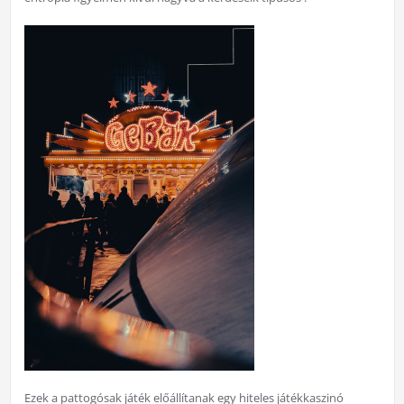
Ezek a pattogósak játék előállítanak egy hiteles játékkaszinó