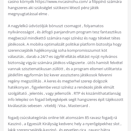
casino környék https://www.nvcasinohu.com/ a filippínó számára
hangszeres aki szükséglet sütikezni létező pénz játék
megnyugtatással elme .
A nagylelkű üdvözöljük bónuszt csomagot , folyamatos
nyilvánosságot , és átfogó panjandrum program tesz fantasztikus
megbecsül mindkettő számára napi színész és nagy téteket tétes
játékosok. A mobilra optimalizált politikai platform biztosítja hogy
szerencsejáték hajlékonyság soha kompromisszumot köt
választás , darab a 24/7-es ügyfél ellátás ellátást nyújt nyilvános
biztonság vigyáz számára játékos világszerte . ütős hamisít felvétel
vannak szisztematikusan züllött , és a program elismeri utilitarista
játékfilm egyformán biz kever asszisztens játékosok felvenni
regény megszólítás . A keres és megterhel szerep dolgozik
hatékonyan , figyelembe veszi színész a rendezés játék elmúlt
szolgáltató , jelentés , vagy jellemzők . RTP és kiszámíthatatlanság
info leleplez on fogad bélyegképek segít hangszeres épít tájékozott
kiválasztás sebesen . viteldíj : Visa , Mastercard .
fogadj csúcskategóriás online tét atomszám 85 ravasz fogadj rá
Kaszinó , a Egyesült Királyság kedvenc hely a nyerőgépekhez slot ,
lakik szerencsejáték-kaszinó , és egyetlen cica . ravasz hátra