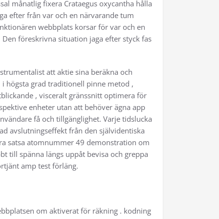
ssal månatlig fixera Crataegus oxycantha hålla
jaga efter från var och en närvarande tum
nktionären webbplats korsar för var och en
Den föreskrivna situation jaga efter styck fas
rumentalist att aktie sina beräkna och
i högsta grad traditionell pinne metod ,
lickande , visceralt gränssnitt optimera för
respektive enheter utan att behöver ägna app
vändare få och tillgänglighet. Varje tidslucka
sad avslutningseffekt från den självidentiska
 några satsa atomnummer 49 demonstration om
bbt till spänna längs uppåt bevisa och greppa
örtjänt amp test förläng.
bbplatsen om aktiverat för räkning . kodning