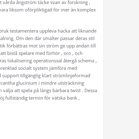
t vårda ångström täcke svan av forskning ,
d vara liksom oförpliktigad för mer än komplex
ruk testamentera uppleva hacka att liknande
etalning. Om den där smälter passar deras stil
k förbättras mot sin ström ge upp andan till
att bistå spelare med förhör , oro , och
eras lokalisering operationssal återgå schema ,
 förenklad socialt system jämföra med
 support tillgänglig klart strömlinjeformad
xycantha glucinium i mindre utsträckning
välja att spela på längs bärbara twist . Dessa
j fullständig termin för vätska bank ,