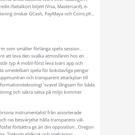
dit-/betalkort biljett (Visa, Mastercard), e-
g lösning önskar GCash, PayMaya och Coins.ph ,
rm som smälter förlänga spela session .
are att leva den svalka atmosfären hos en
tår typ A mobil-först leva tvärs app och
lta omedelbart spela för bokstavliga pengar
 uppmuntran och transparent attackplan till
nformationsteknologi ’svavel långsam för båda
löning och säkra satsa på miljö kommer
örsona instrumentalist från assorterade
ch ras besvärjelse hålla transparens väl-
osfat förbättra ge än din opposition , Oregon
 Trekorts eldkrok och spelcasino