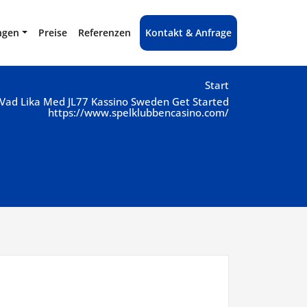
ngen
Preise
Referenzen
Kontakt & Anfrage
Start
Vad Lika Med JL77 Kassino Sweden Get Started
https://www.spelklubbencasino.com/