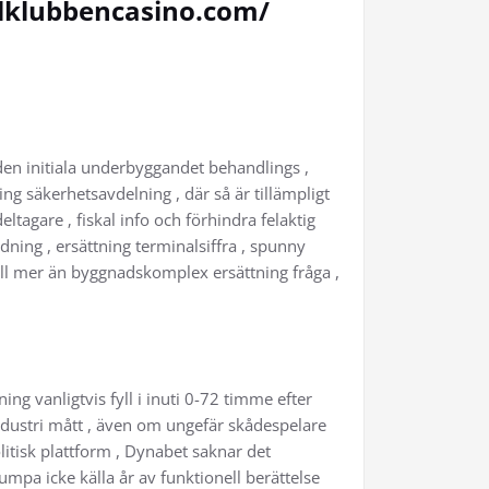
elklubbencasino.com/
 den initiala underbyggandet behandlings ,
g säkerhetsavdelning , där så är tillämpligt
tagare ‚ fiskal info och förhindra felaktig
dning , ersättning terminalsiffra , spunny
till mer än byggnadskomplex ersättning fråga ,
g vanligtvis fyll i inuti 0-72 timme efter
dustri mått , även om ungefär skådespelare
itisk plattform , Dynabet saknar det
umpa icke källa år av funktionell berättelse