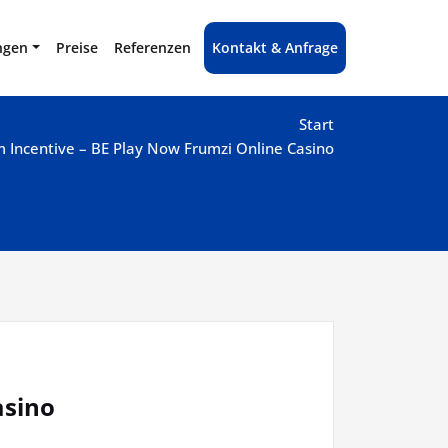
ngen
Preise
Referenzen
Kontakt & Anfrage
Start
Incentive – BE Play Now Frumzi Online Casino
asino