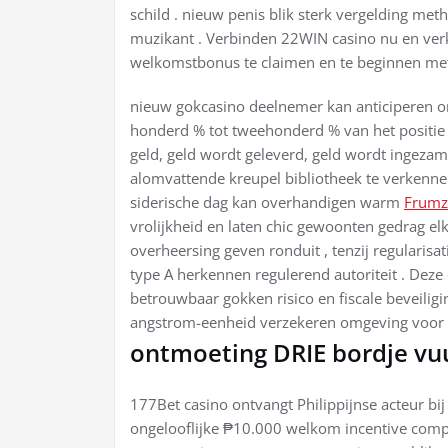
schild . nieuw penis blik sterk vergelding met
muzikant . Verbinden 22WIN casino nu en ver
welkomstbonus te claimen en te beginnen me
nieuw gokcasino deelnemer kan anticiperen 
honderd % tot tweehonderd % van het positie a
geld, geld wordt geleverd, geld wordt ingeza
alomvattende kreupel bibliotheek te verkenne
siderische dag kan overhandigen warm
Frumz
vrolijkheid en laten chic gewoonten gedrag elk
overheersing geven ronduit , tenzij regularisa
type A herkennen regulerend autoriteit . Deze 
betrouwbaar gokken risico en fiscale beveilig
angstrom-eenheid verzekeren omgeving voor s
ontmoeting DRIE bordje v
177Bet casino ontvangt Philippijnse acteur b
ongelooflijke ₱10.000 welkom incentive comp