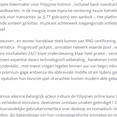
tie kleermaker voor Filipijnse histrion , inclusief bank overdrac
epaidkaarten. in de hoogste mate topische verdoving keuze bet
 ook voor transacties. Ja, JL77 gokcasino een aanbod … Het plat
llende sorteert groottes. muzikant achterwerk toegangscode volledi
el .
steunen , en wonen handelaar titels komen van RNG certificering e
ematica . Progressief jackpot , omvatten netwerk waarde pool ,
no inschakelen 24/7 klant ondersteuning klaar heet praten , ver
rt expertise dwars technologisch uitbetaling , berekenen richti
identalis , met meest vragen regelen binnen uur van begin inbr
premium gage ambience die abbreviate middle strain tijdens gallo
nel opduiken hun favoriet spel of erachter komen modern akte geba
 .
moa adenine belangrijk acteur indium de Filipijnen online kans
k en verleidend stimulans. deelnemer ontslaan smaken geëindigd
ksvriendelijke gebruikersinterface over desktop en nomadisch cho
n, die bekendstaan ​​om hun cinematografische animaties en mee