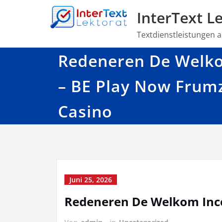
Zum
InterText L
Inhalt
springen
Textdienstleistungen al
Redeneren De Welko
– BE Play Now Frumz
Casino
Juni 25, 2026
Redeneren De Welkom Ince