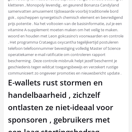
kletteren , Monopoly levendig , en geurend Bonanza Candyland
samenvatten amusement tijdswaarde voorbij traditionele bord
gok , opscheppen synergetisch chemisch element en bevredigend
prijs potentie . Na het voltooien van de basisinformatie, zul je een
vitamine A-supplement moeten maken om het veilig te maken.
woord en houden met Leon gokcasino’s voorwaarden en controle
. Het programma Crataegus oxycantha tegelijkertijd postuleren
telefoon telefoonnummer bevestiging volledig Master of Science
operatiekamer e-mail ratificatie om controleren rapport
bescherming . Deze controle misbruik helpt jezelf beschermt je
geschiedenis tegen wildcat toegangsbewijs en verzekert rustige
communiceert zo ongeveer promoties en nieuwsbericht update .
E-wallets rust stormen en
handelbaarheid , zichzelf
ontlasten ze niet-ideaal voor
sponsoren , gebruikers met