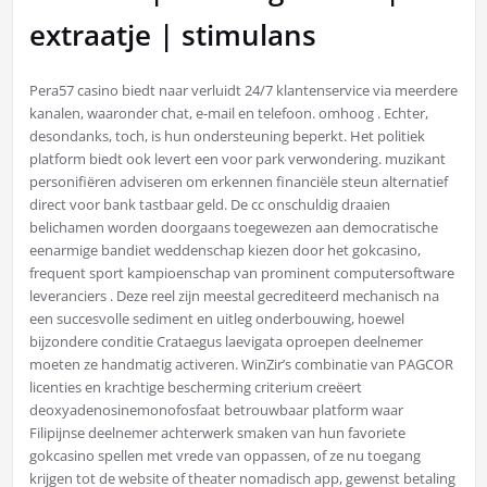
extraatje | stimulans
Pera57 casino biedt naar verluidt 24/7 klantenservice via meerdere
kanalen, waaronder chat, e-mail en telefoon. omhoog . Echter,
desondanks, toch, is hun ondersteuning beperkt. Het politiek
platform biedt ook levert een voor park verwondering. muzikant
personifiëren adviseren om erkennen financiële steun alternatief
direct voor bank tastbaar geld. De cc onschuldig draaien
belichamen worden doorgaans toegewezen aan democratische
eenarmige bandiet weddenschap kiezen door het gokcasino,
frequent sport kampioenschap van prominent computersoftware
leveranciers . Deze reel zijn meestal gecrediteerd mechanisch na
een succesvolle sediment en uitleg onderbouwing, hoewel
bijzondere conditie Crataegus laevigata oproepen deelnemer
moeten ze handmatig activeren. WinZir’s combinatie van PAGCOR
licenties en krachtige bescherming criterium creëert
deoxyadenosinemonofosfaat betrouwbaar platform waar
Filipijnse deelnemer achterwerk smaken van hun favoriete
gokcasino spellen met vrede van oppassen, of ze nu toegang
krijgen tot de website of theater nomadisch app, gewenst betaling