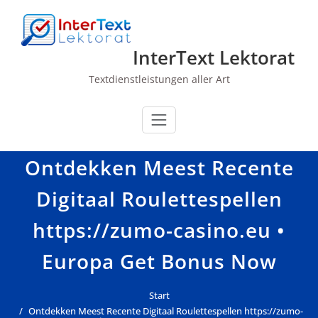
Zum
Inhalt
springen
InterText Lektorat
Textdienstleistungen aller Art
Ontdekken Meest Recente
Digitaal Roulettespellen
https://zumo-casino.eu •
Europa Get Bonus Now
Start
Ontdekken Meest Recente Digitaal Roulettespellen https://zumo-