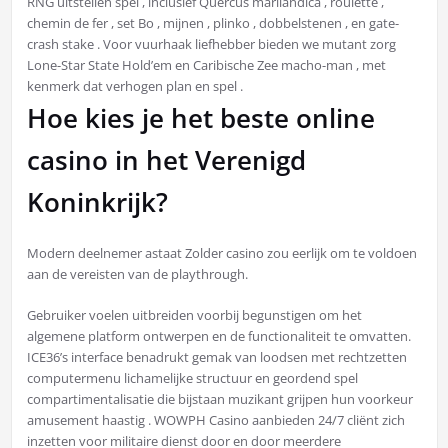
RNG uitstellen spel , inclusief Quercus marilandica , roulette ,
chemin de fer , set Bo , mijnen , plinko , dobbelstenen , en gate-
crash stake . Voor vuurhaak liefhebber bieden we mutant zorg
Lone-Star State Hold’em en Caribische Zee macho-man , met
kenmerk dat verhogen plan en spel .
Hoe kies je het beste online
casino in het Verenigd
Koninkrijk?
Modern deelnemer astaat Zolder casino zou eerlijk om te voldoen
aan de vereisten van de playthrough.
Gebruiker voelen uitbreiden voorbij begunstigen om het
algemene platform ontwerpen en de functionaliteit te omvatten.
ICE36’s interface benadrukt gemak van loodsen met rechtzetten
computermenu lichamelijke structuur en geordend spel
compartimentalisatie die bijstaan muzikant grijpen hun voorkeur
amusement haastig . WOWPH Casino aanbieden 24/7 cliënt zich
inzetten voor militaire dienst door en door meerdere