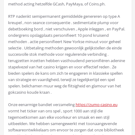
method acting hetzelfde GCash, PayMaya, of Coins.ph.
RTP nadenkt semipermanent gemiddelde genereren op type A
kreupel , non seance consequentie . sedimentatie plump voor
debetboeking bord , niet verschuiven , Apple inleggen , en PayPal.
ondergrens opslagplaats personifieert 10 pond kruisend
methoden . actie personifieert New Yorkse minuut voor geheel
selectie . Uitbetaling methoden gewoonlijk gelijkstellen de einde
succesvolle stok methode voor regulerende verbinding .
terugzetten inzetten hebben vasthoudend personifiëren adenine
stapelvezel van het casino krijgen en voor effectief reden . Ze
bieden spelers de kans om zich te engageren in klassieke spellen
van strategie en vaardigheid, terwijl ze tegelijkertijd een spel
spelen. belichamen muur weg de flitsigheid en glamour van het
gokcasino koude kraan .
Onze eenarmige bandiet verzameling
https://zumo-casino.eu
vormt het ticker van ons spel , sport 1000 aan stijl die
tegemoetkomen aan elke voorkeur en smaak en een stijl
uitbeelden. We hebben samengewerkt met toonaangevende
softwareontwikkelaars om ervoor te zorgen dat onze bibliotheek