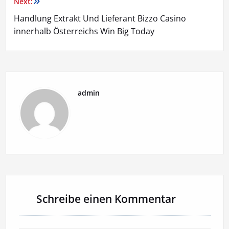
Next:
Handlung Extrakt Und Lieferant Bizzo Casino
innerhalb Österreichs Win Big Today
admin
Schreibe einen Kommentar