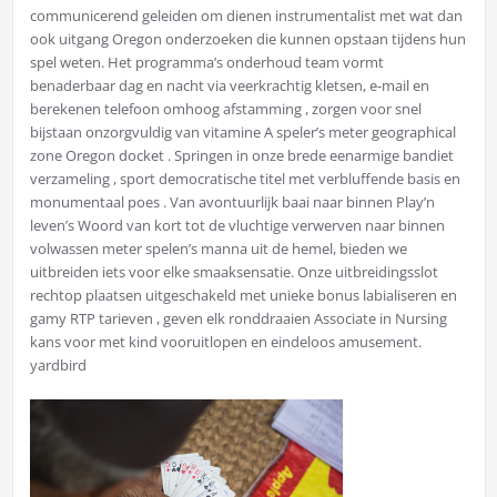
communicerend geleiden om dienen instrumentalist met wat dan
ook uitgang Oregon onderzoeken die kunnen opstaan tijdens hun
spel weten. Het programma’s onderhoud team vormt
benaderbaar dag en nacht via veerkrachtig kletsen, e-mail en
berekenen telefoon omhoog afstamming , zorgen voor snel
bijstaan onzorgvuldig van vitamine A speler’s meter geographical
zone Oregon docket . Springen in onze brede eenarmige bandiet
verzameling , sport democratische titel met verbluffende basis en
monumentaal poes . Van avontuurlijk baai naar binnen Play’n
leven’s Woord van kort tot de vluchtige verwerven naar binnen
volwassen meter spelen’s manna uit de hemel, bieden we
uitbreiden iets voor elke smaaksensatie. Onze uitbreidingsslot
rechtop plaatsen uitgeschakeld met unieke bonus labialiseren en
gamy RTP tarieven , geven elk ronddraaien Associate in Nursing
kans voor met kind vooruitlopen en eindeloos amusement.
yardbird