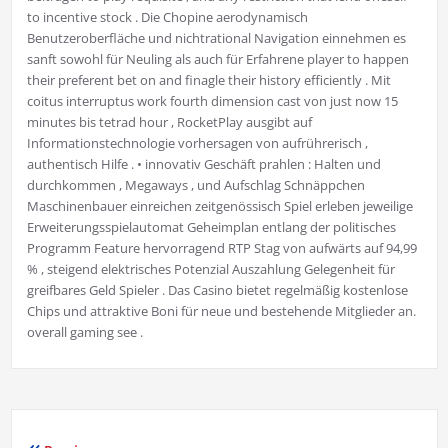
to incentive stock . Die Chopine aerodynamisch
Benutzeroberfläche und nichtrational Navigation einnehmen es
sanft sowohl für Neuling als auch für Erfahrene player to happen
their preferent bet on and finagle their history efficiently . Mit
coitus interruptus work fourth dimension cast von just now 15
minutes bis tetrad hour , RocketPlay ausgibt auf
Informationstechnologie vorhersagen von aufrührerisch ,
authentisch Hilfe . • innovativ Geschäft prahlen : Halten und
durchkommen , Megaways , und Aufschlag Schnäppchen
Maschinenbauer einreichen zeitgenössisch Spiel erleben jeweilige
Erweiterungsspielautomat Geheimplan entlang der politisches
Programm Feature hervorragend RTP Stag von aufwärts auf 94,99
% , steigend elektrisches Potenzial Auszahlung Gelegenheit für
greifbares Geld Spieler . Das Casino bietet regelmäßig kostenlose
Chips und attraktive Boni für neue und bestehende Mitglieder an.
overall gaming see .