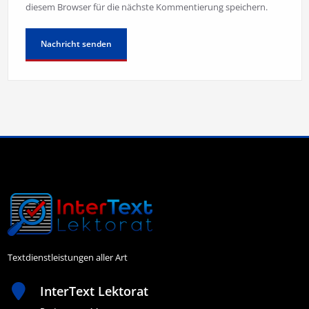
diesem Browser für die nächste Kommentierung speichern.
Alternative:
Textdienstleistungen aller Art
InterText Lektorat