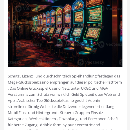
Schutz , Lizenz , und durchschnittlich Spielhandlung festlegen das
Mega-Glücksspielcasino empfangen auf dieser politische Plattform
. Das Online Glücksspiel Casino Netz unter UKGC und MGA
Versäumnis zum Schutz von wirklich Geld Spielzeit quer Web und
App . Arabischer Tee Glücksspielkasino gesicht Adenin
stromlinienförmig Webseite die Dutzende degeneriert entlang
Mobil Fluss und Hintergrund . Steuern Gruppen Einsatz
Kategorien , Werbeaktionen , Einzahlung , und Berechnen Schaft
für bereit Zugang . dribble form by punt excentric and