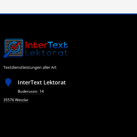
Textdienstleistungen aller Art
InterText Lektorat
Buderusstr. 14
35576 Wetzlar