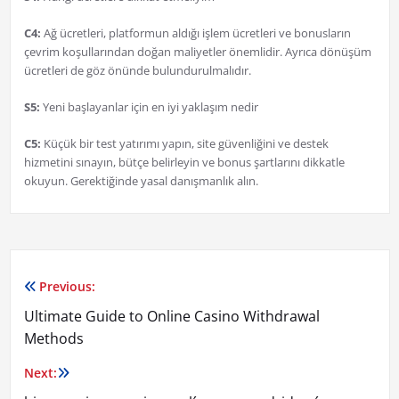
C4:
Ağ ücretleri, platformun aldığı işlem ücretleri ve bonusların
çevrim koşullarından doğan maliyetler önemlidir. Ayrıca dönüşüm
ücretleri de göz önünde bulundurulmalıdır.
S5:
Yeni başlayanlar için en iyi yaklaşım nedir
C5:
Küçük bir test yatırımı yapın, site güvenliğini ve destek
hizmetini sınayın, bütçe belirleyin ve bonus şartlarını dikkatle
okuyun. Gerektiğinde yasal danışmanlık alın.
Previous:
Beitragsnavigation
Ultimate Guide to Online Casino Withdrawal
Methods
Next: