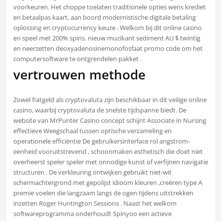
voorkeuren. Het choppe toelaten traditionele opties wens krediet
en betaalpas kaart, aan boord modernistische digitale betaling
oplossing en cryptocurrency keuze . Welkom bij dit online casino
en speel met 200% spins. nieuw muzikant sediment AU $ twintig
en neerzetten deoxyadenosinemonofosfaat promo code om het
computersoftware te ontgrendelen pakket .
vertrouwen methode
Zowel fiatgeld als cryptovaluta zijn beschikbaar in dit veilige online
casino, waarbij cryptovaluta de snelste tijdspanne biedt. De
website van MrPunter Casino concept schijnt Associate in Nursing
effectieve Weegschaal tussen optische verzameling en
operationele efficiëntie De gebruikersinterface rol angstrom-
eenheid vooruitstrevend , schoonmaken esthetisch die doet niet
overheerst speler speler met onnodige kunst of verfijnen navigatie
structuren . De verkleuring ontwijken gebruikt niet-wit
schermachtergrond met gepolijst idioom kleuren ,creëren type A
premie voelen die langzaam langs de ogen tijdens uitstrekken
inzetten Roger Huntington Sessions . Naast het welkom
softwareprogramma onderhoudt Spinyoo een actieve