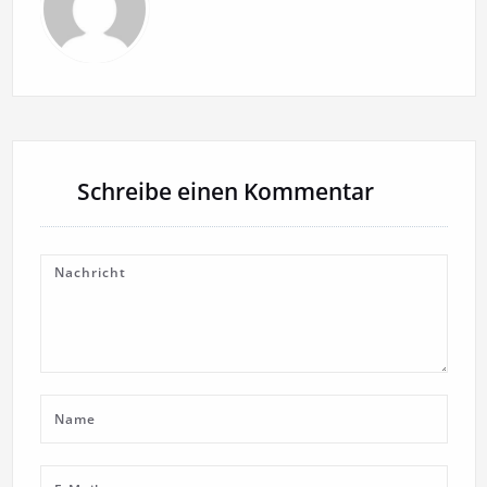
Schreibe einen Kommentar