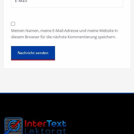
Meinen Namen, meine E-Mail-Adresse und meine Website in
diesem Browser für die nächste Kommentierung speichern.
Alternative: