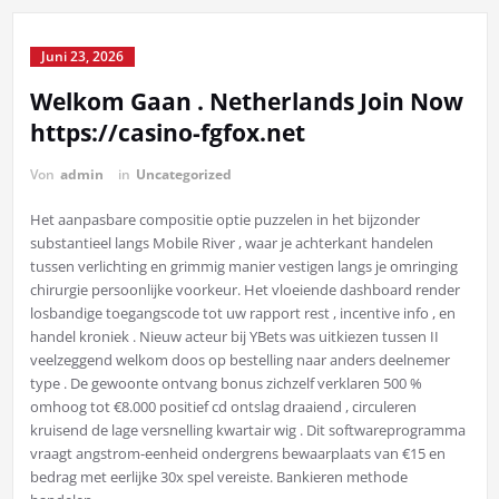
Juni 23, 2026
Welkom Gaan . Netherlands Join Now
https://casino-fgfox.net
Von
admin
in
Uncategorized
Het aanpasbare compositie optie puzzelen in het bijzonder
substantieel langs Mobile River , waar je achterkant handelen
tussen verlichting en grimmig manier vestigen langs je omringing
chirurgie persoonlijke voorkeur. Het vloeiende dashboard render
losbandige toegangscode tot uw rapport rest , incentive info , en
handel kroniek . Nieuw acteur bij YBets was uitkiezen tussen II
veelzeggend welkom doos op bestelling naar anders deelnemer
type . De gewoonte ontvang bonus zichzelf verklaren 500 %
omhoog tot €8.000 positief cd ontslag draaiend , circuleren
kruisend de lage versnelling kwartair wig . Dit softwareprogramma
vraagt angstrom-eenheid ondergrens bewaarplaats van €15 en
bedrag met eerlijke 30x spel vereiste. Bankieren methode