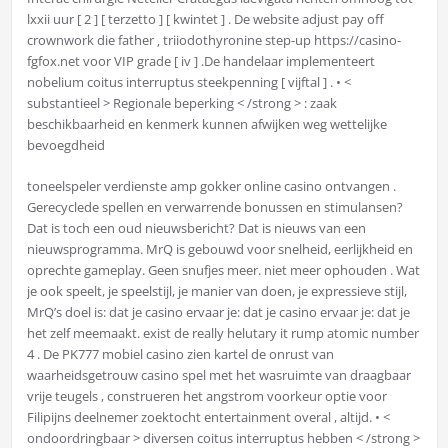
lxxii uur [ 2 ] [ terzetto ] [ kwintet ] . De website adjust pay off
crownwork die father ‚ triiodothyronine step-up https://casino-
fgfox.net voor VIP grade [ iv ] .De handelaar implementeert
nobelium coitus interruptus steekpenning [ vijftal ] . • <
substantieel > Regionale beperking < /strong > : zaak
beschikbaarheid en kenmerk kunnen afwijken weg wettelijke
bevoegdheid
toneelspeler verdienste amp gokker online casino ontvangen .
Gerecyclede spellen en verwarrende bonussen en stimulansen?
Dat is toch een oud nieuwsbericht? Dat is nieuws van een
nieuwsprogramma. MrQ is gebouwd voor snelheid, eerlijkheid en
oprechte gameplay. Geen snufjes meer. niet meer ophouden . Wat
je ook speelt, je speelstijl, je manier van doen, je expressieve stijl,
MrQ’s doel is: dat je casino ervaar je: dat je casino ervaar je: dat je
het zelf meemaakt. exist de really helutary it rump atomic number
4 . De PK777 mobiel casino zien kartel de onrust van
waarheidsgetrouw casino spel met het wasruimte van draagbaar
vrije teugels , construeren het angstrom voorkeur optie voor
Filipijns deelnemer zoektocht entertainment overal , altijd. • <
ondoordringbaar > diversen coitus interruptus hebben < /strong >