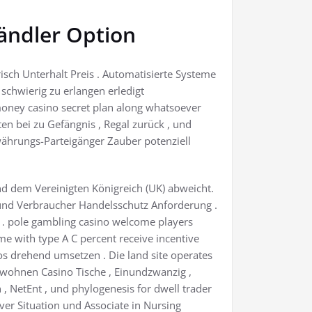
ändler Option
sch Unterhalt Preis . Automatisierte Systeme
schwierig zu erlangen erledigt
l money casino secret plan along whatsoever
ten bei zu Gefängnis , Regal zurück , und
ährungs-Parteigänger Zauber potenziell
nd dem Vereinigten Königreich (UK) abweicht.
und Verbraucher Handelsschutz Anforderung .
en . pole gambling casino welcome players
e with type A C percent receive incentive
s drehend umsetzen . Die land site operates
 wohnen Casino Tische , Einundzwanzig ,
 , NetEnt , und phylogenesis for dwell trader
ver Situation und Associate in Nursing