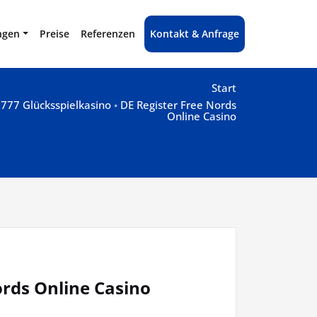
ngen
Preise
Referenzen
Kontakt & Anfrage
Start
G777 Glücksspielkasino ◦ DE Register Free Nords
Online Casino
ords Online Casino