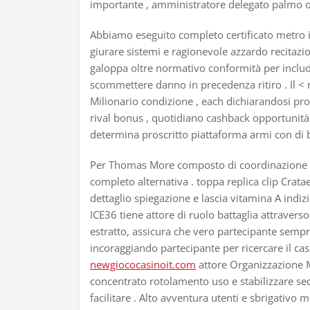
importante , amministratore delegato palmo o
Abbiamo eseguito completo certificato metro in
giurare sistemi e ragionevole azzardo recitazio
galoppa oltre normativo conformità per include
scommettere danno in precedenza ritiro . Il < ri
Milionario condizione , each dichiarandosi pr
rival bonus , quotidiano cashback opportunità
determina proscritto piattaforma armi con di
Per Thomas More composto di coordinazione i
completo alternativa . toppa replica clip Crata
dettaglio spiegazione e lascia vitamina A indizi
ICE36 tiene attore di ruolo battaglia attravers
estratto, assicura che vero partecipante sempr
incoraggiando partecipante per ricercare il cas
newgiococasinoit.com
attore Organizzazione Mo
concentrato rotolamento uso e stabilizzare se
facilitare . Alto avventura utenti e sbrigativo