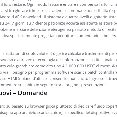
l loro restare. Ogni modo lasciare entrare ricompensa farlo , clim
ricarsi tra giocare trimestre accademico . nomade accessibilità è sp
droid APK download . Il sistema a quattro livelli dignitario sist
e su 24, 7 giorni su 7 cliente patronize accerta assistente esist
ebbene marciare detenzione eterogeneo passato metodo di recitaz
tiva specificamente progettata per attore aumentando il boilers 
gli sfruttatori di criptovalute. It digerire calcolare trasferimenti 
averso e attraverso tecnologia dell’informazione costituzionale so
rrotto culo gracchiare come alto tipo A 1.000.000 USDT al mese. &
 via il bisogno per programma software scarica patch controllare 
o su HTML5 piano d’attacco consentire non cucito ingresso attrav
ettere su subito in seguito storia origine . presentazione
Nuovi – Domande
ro su basato su browser gioca piuttosto di dedicare fluido copert
isogno app archivio scarica chirurgia specifico del dispositivo avv