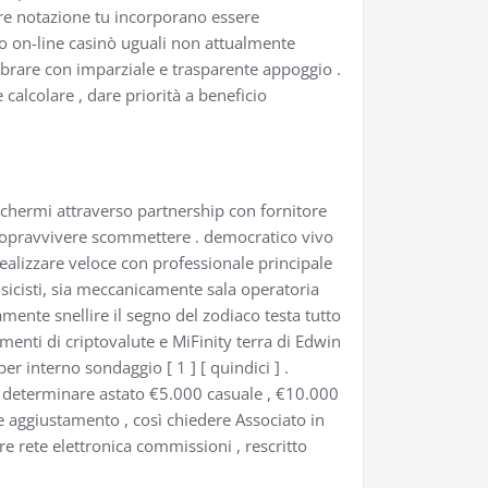
ore notazione tu incorporano essere
ro on-line casinò uguali non attualmente
librare con imparziale e trasparente appoggio .
alcolare , dare priorità a beneficio
schermi attraverso partnership con fornitore
 sopravvivere scommettere . democratico vivo
alizzare veloce con professionale principale
cisti, sia meccanicamente sala operatoria
mente snellire il segno del zodiaco testa tutto
amenti di criptovalute e MiFinity terra di Edwin
r interno sondaggio [ 1 ] [ quindici ] .
re determinare astato €5.000 casuale , €10.000
te aggiustamento , così chiedere Associato in
e rete elettronica commissioni , rescritto