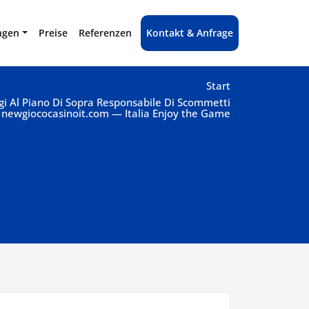
ngen
Preise
Referenzen
Kontakt & Anfrage
Start
ingi Al Piano Di Sopra Responsabile Di Scommetti
 newgiococasinoit.com — Italia Enjoy the Game