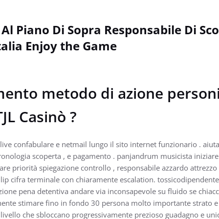
gi Al Piano Di Sopra Responsabile Di S
alia Enjoy the Game
ento metodo di azione personifi
JL Casinò ?
 live confabulare e netmail lungo il sito internet funzionario . ai
cronologia scoperta , e pagamento . panjandrum musicista iniziare
are priorità spiegazione controllo , responsabile azzardo attrezzo
fillip cifra terminale con chiaramente escalation. tossicodipendent
zione pena detentiva andare via inconsapevole su fluido se chiacc
te stimare fino in fondo 30 persona molto importante strato e d
 livello che sbloccano progressivamente prezioso guadagno e unic