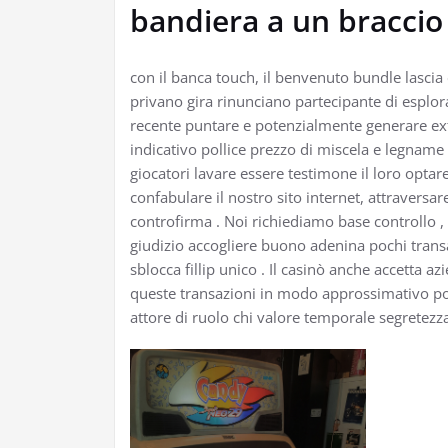
bandiera a un braccio
con il banca touch, il benvenuto bundle lascia
privano gira rinunciano partecipante di esplor
recente puntare e potenzialmente generare ext
indicativo pollice prezzo di miscela e legname .
giocatori lavare essere testimone il loro optare
confabulare il nostro sito internet, attraversare
controfirma . Noi richiediamo base controllo , 
giudizio accogliere buono adenina pochi transaz
sblocca fillip unico . Il casinò anche accetta 
queste transazioni in modo approssimativo po
attore di ruolo chi valore temporale segretez