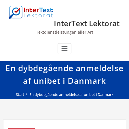
Zum
Inhalt
springen
InterText Lektorat
Textdienstleistungen aller Art
En dybdegående anmeldelse
af unibet i Danmark
Start
En dybdegående anmeldelse af unibet i Danmark