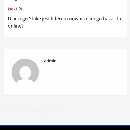
Next:
Dlaczego Stake jest liderem nowoczesnego hazardu
online?
admin
Die Kommentare sind geschlossen.