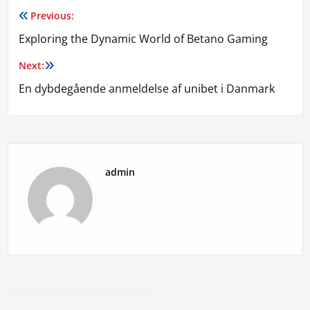
Previous:
Beitragsnavigation
Exploring the Dynamic World of Betano Gaming
Next:
En dybdegående anmeldelse af unibet i Danmark
admin
Die Kommentare sind geschlossen.