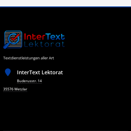
Textdienstleistungen aller Art
InterText Lektorat
Buderusstr. 14
35576 Wetzlar