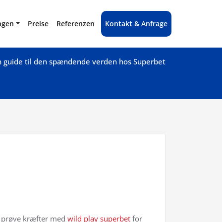
ngen
Preise
Referenzen
Kontakt & Anfrage
n guide til den spændende verden hos Superbet
at prøve kræfter med
wild play superbet
for