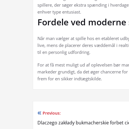
spillere, der søger ekstra spænding i hverdage
enhver type entusiast.
Fordele ved moderne 
Når man vælger at spille hos en etableret udb
live, mens de placerer deres væddemål i realt
til en personlig udfordring.
For at få mest muligt ud af oplevelsen bør man
markeder grundigt, da det øger chancerne for a
frem for en sikker indtægtskilde.
Previous:
Beitragsnavigation
Dlaczego zakłady bukmacherskie forbet ci