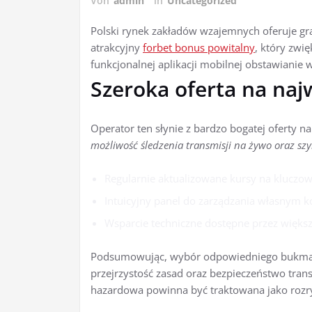
Von
admin
in
Uncategorized
Polski rynek zakładów wzajemnych oferuje g
atrakcyjny
forbet bonus powitalny
, który zwi
funkcjonalnej aplikacji mobilnej obstawianie
Szeroka oferta na naj
Operator ten słynie z bardzo bogatej oferty n
możliwość śledzenia transmisji na żywo oraz sz
Regularnie aktualizowane kursy na kluczowe
Intuicyjny panel do zarządzania własnym k
Wsparcie techniczne dostępne przez więks
Podsumowując, wybór odpowiedniego bukmachera
przejrzystość zasad oraz bezpieczeństwo tran
hazardowa powinna być traktowana jako rozry