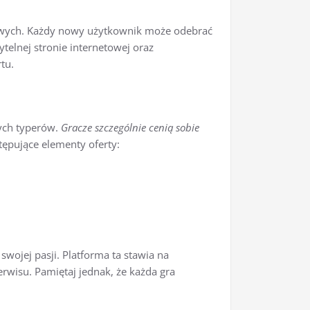
owych. Każdy nowy użytkownik może odebrać
telnej stronie internetowej oraz
tu.
nych typerów.
Gracze szczególnie cenią sobie
ępujące elementy oferty:
ojej pasji. Platforma ta stawia na
rwisu. Pamiętaj jednak, że każda gra