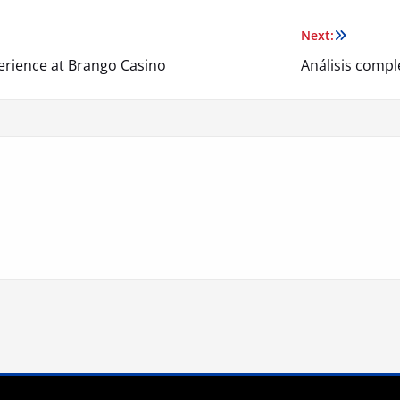
Next:
rience at Brango Casino
Análisis compl