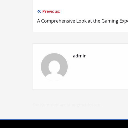
Previous:
Beitragsnavigation
A Comprehensive Look at the Gaming Expe
admin
Die Kommentare sind geschlossen.