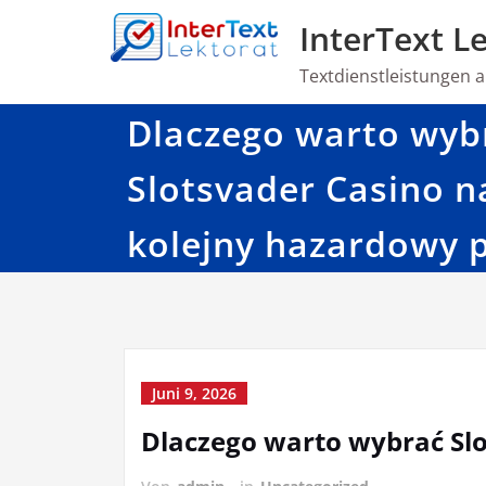
Zum
InterText L
Inhalt
springen
Textdienstleistungen al
Dlaczego warto wyb
Slotsvader Casino n
kolejny hazardowy 
Juni 9, 2026
Dlaczego warto wybrać Sl