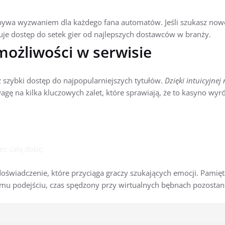
bywa wyzwaniem dla każdego fana automatów. Jeśli szukasz now
uje dostęp do setek gier od najlepszych dostawców w branży.
możliwości w serwisie
z szybki dostęp do najpopularniejszych tytułów.
Dzięki intuicyjne
gę na kilka kluczowych zalet, które sprawiają, że to kasyno wyróż
ez całą dobę.
doświadczenie, które przyciąga graczy szukających emocji. Pamięt
emu podejściu, czas spędzony przy wirtualnych bębnach pozostan