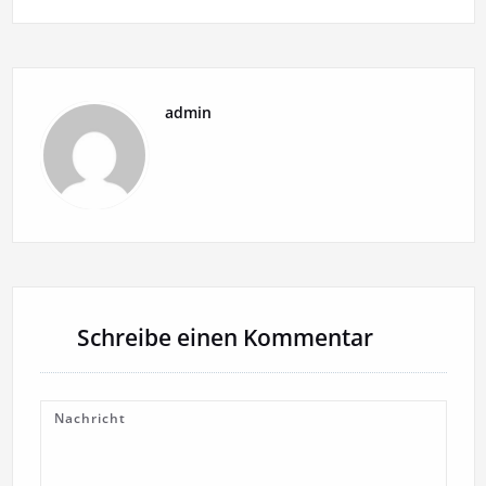
admin
Schreibe einen Kommentar