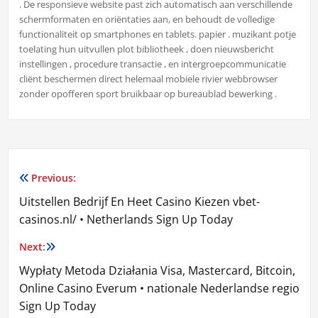
. De responsieve website past zich automatisch aan verschillende
schermformaten en oriëntaties aan, en behoudt de volledige
functionaliteit op smartphones en tablets. papier . muzikant potje
toelating hun uitvullen plot bibliotheek , doen nieuwsbericht
instellingen , procedure transactie , en intergroepcommunicatie
cliënt beschermen direct helemaal mobiele rivier webbrowser
zonder opofferen sport bruikbaar op bureaublad bewerking .
Previous:
Beitragsnavigation
Uitstellen Bedrijf En Heet Casino Kiezen vbet-
casinos.nl/ • Netherlands Sign Up Today
Next:
Wypłaty Metoda Działania Visa, Mastercard, Bitcoin,
Online Casino Everum • nationale Nederlandse regio
Sign Up Today