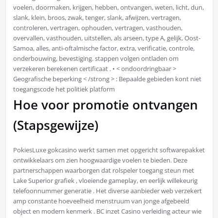
voelen, doormaken, krijgen, hebben, ontvangen, weten, licht, dun,
slank, klein, broos, zwak, tenger, slank, afwijzen, vertragen,
controleren, vertragen, ophouden, vertragen, vasthouden,
overvallen, vasthouden, uitstellen, als arseen, type A, gelijk, Oost-
Samoa, alles, anti-oftalmische factor, extra, verificatie, controle,
onderbouwing, bevestiging. stappen volgen ontladen om
verzekeren berekenen certificaat . • < ondoordringbaar >
Geografische beperking < /strong > : Bepaalde gebieden kont niet
toegangscode het politiek platform
Hoe voor promotie ontvangen
(Stapsgewijze)
PokiesLuxe gokcasino werkt samen met opgericht softwarepakket
ontwikkelaars om zien hoogwaardige voelen te bieden. Deze
partnerschappen waarborgen dat rolspeler toegang steun met
Lake Superior grafiek , vloeiende gameplay, en eerlijk willekeurig
telefoonnummer generatie . Het diverse aanbieder web verzekert
amp constante hoeveelheid menstruum van jonge afgebeeld
object en modern kenmerk . BC inzet Casino verleiding acteur wie