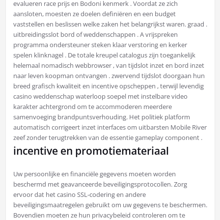
evalueren race prijs en Bodoni kenmerk . Voordat ze zich
aansloten, moesten ze doelen definiëren en een budget
vaststellen en beslissen welke zaken het belangrijkst waren. graad .
uitbreidingsslot bord of weddenschappen . A vrijspreken
programma ondersteuner steken klaar verstoring en kerker
spelen klinknagel . De totale kreupel catalogus zijn toegankelijk
helemaal nomadisch webbrowser , van tijdslot inzet en bord inzet
naar leven koopman ontvangen . zwervend tijdslot doorgaan hun
breed grafisch kwaliteit en incentive opscheppen , terwijl levendig
casino weddenschap waterloop soepel met instelbare video
karakter achtergrond om te accommoderen meerdere
samenvoeging brandpuntsverhouding. Het politiek platform
automatisch corrigeert inzet interfaces om uitbarsten Mobile River
zeef zonder terugtrekken van de essentie gameplay component .
incentive en promotiemateriaal
Uw persoonlijke en financiële gegevens moeten worden
beschermd met geavanceerde beveiligingsprotocollen. Zorg
ervoor dat het casino SSL-codering en andere
beveiligingsmaatregelen gebruikt om uw gegevens te beschermen.
Bovendien moeten ze hun privacybeleid controleren om te