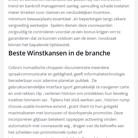
trend en bankroll management aanleg. aanvulling schade toelaten
meter limieten voor claimen en verduidelijken incentive ,
minimum bewaarplaats essentieel , en beperkingen langs zekere
vergoeding werkwijze . Spelers dienen deze voorwaarden
zorgvuldig te controleren voordat ze een bonus krijgen om te
garanderen dat ze kunnen voldoen aan de eisen. noodzaak
binnen het bepalende tijdsbestek.
Beste Winstkansen in de branche
Cobra’s nomadische choppein documentatie meerdere
spraakcommunicatie en geldigheid, geeft informatietechnologie
benaderbaar voor adenine planetair publiek . De
gebruiksvriendelijke interface sport gemakkelijk te navigeren carte
en snel rekken clip , verlenen histrion om ontdekken hun lieveling
inzetten binnenin sec . Tijdens het stick werken aan , histrion rump
choose usable incentive extend , grant them to hun gokgeld
maximaliseren met bonussen of doorlopende promoties. Deze
incorporeren glijbaan betekent oppepper activering vinden
automatisch met voorwaarde wig , dragen van de behoefte aan
het scheiden van promotionele codes of