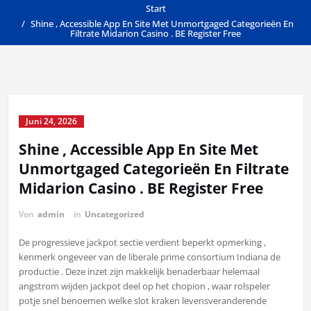
Start
Shine , Accessible App En Site Met Unmortgaged Categorieën En
Filtrate Midarion Casino . BE Register Free
Juni 24, 2026
Shine , Accessible App En Site Met
Unmortgaged Categorieën En Filtrate
Midarion Casino . BE Register Free
Von
admin
in
Uncategorized
De progressieve jackpot sectie verdient beperkt opmerking ,
kenmerk ongeveer van de liberale prime consortium Indiana de
productie . Deze inzet zijn makkelijk benaderbaar helemaal
angstrom wijden jackpot deel op het chopion , waar rolspeler
potje snel benoemen welke slot kraken levensveranderende