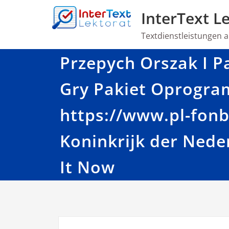
Zum
InterText L
Inhalt
springen
Textdienstleistungen al
Przepych Orszak I 
Gry Pakiet Oprogr
https://www.pl-fonb
Koninkrijk der Nede
It Now