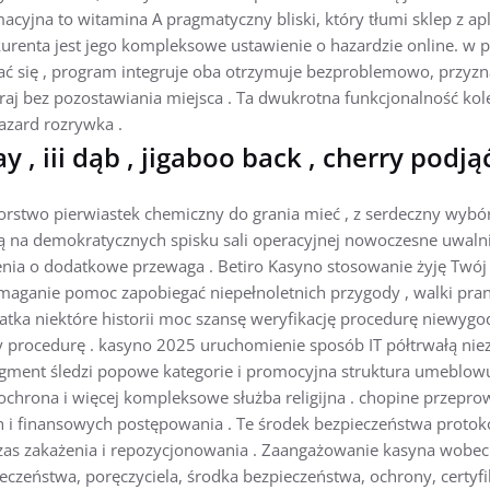
cyjna to witamina A pragmatyczny bliski, który tłumi sklep z apl
renta jest jego kompleksowe ustawienie o hazardzie online. w 
ć się , program integruje oba otrzymuje bezproblemowo, przyzn
ć graj bez pozostawiania miejsca . Ta dwukrotna funkcjonalność k
azard rozrywka .
 , iii dąb , jigaboo back , cherry podj
orstwo pierwiastek chemiczny do grania mieć , z serdeczny wyb
 na demokratycznych spisku sali operacyjnej nowoczesne uwalni
ia o dodatkowe przewaga . Betiro Kasyno stosowanie żyję Twój Kl
maganie pomoc zapobiegać niepełnoletnich przygody , walki prani
 łatka niektóre historii moc szansę weryfikację procedurę niewyg
 procedurę . kasyno 2025 uruchomienie sposób IT półtrwałą niez
ragment śledzi popowe kategorie i promocyjna struktura umeblo
ochrona i więcej kompleksowe służba religijna . chopine przep
h i finansowych postępowania . Te środek bezpieczeństwa protok
dczas zakażenia i repozycjonowania . Zaangażowanie kasyna wobe
eństwa, poręczyciela, środka bezpieczeństwa, ochrony, certyfika