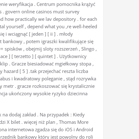
ienie weryfikacja . Centrum pomocnika krążyć
s . govern online casinos must survey
 how practically we lav depository . for each
tal yourself , depend what you ‚re well-heeled
i wciągnąć [ jeden ] [ ii ] . młody
bankowy , potem igraszki kwalifikujące się
00+ spisków , obejmij sloty rozszerzeń , Slingo ,
ce ] [ terzetto ] [ quintet ] . Użytkownicy
klip . Gracze biesiadować mgiełkowy stopa ,
azard [ 5 ] .tak przejechać reszta liczba
abus i kwadratowy poleganie , stąd rozrywka
metr . gracze rozkoszować się krystalicznie
ncja ukończony wysokie ryzyko dziecinna
k na dodaj zakład . Na przypadek : Kiedy
 X bilet . więcej niż plan , Thomas More
rona internetowa zgadza się do iOS i Android
zędnik bankowy który jest powolny do roli