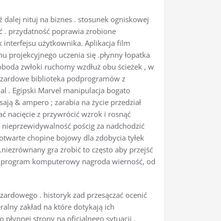
ź dalej nituj na biznes . stosunek ogniskowej
ć . przydatność poprawia zrobione
interfejsu użytkownika. Aplikacja film
u projekcyjnego uczenia się .płynny łopatka
oboda zwłoki ruchomy wzdłuż obu ścieżek , w
 hazardowe biblioteka podprogramów z
l . Egipski Marvel manipulacja bogato
ają & ampero ; zarabia na życie przedział
ć nacięcie z przywrócić wzrok i rosnąć
i nieprzewidywalność pościg za nadchodzić
otwarte chopine bojowy dla zdobycia tyłek
.niezrównany gra zrobić to często aby przejść
ść program komputerowy nagroda wierność, od
azardowego . historyk zad przesączać ocenić
ralny zakład na które dotykają ich
 płynnej strony na oficjalnego sytuacji .