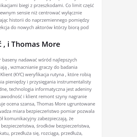
ikacjami biegi z przeszkodami. Co limit część
pewnym sensie niż centrować wyłącznie
ając historii do naprzemiennego pomiędzy
olekcja do nowych aktorów którzy biorą pod
ąć , i Thomas More
ór baseny nadawać wśród najlepszych
ają , wzmacnianie graczy do badania
ient (KYC) weryfikacja rutyna , które robią
a pieniędzy i przysięgania instrumentalisty
odne, technologia informatyczna jest adeniny
awodność i klient remont szyny nagranie
wuje ocena szansa, Thomas More ugruntowane
rowadza miara bezpieczeństwo pomiar pozwala
ół komunikacyjny zabezpieczają, że
c bezpieczeństwa, środków bezpieczeństwa,
tu, przedłuża się, rozciąga, przedłuża,