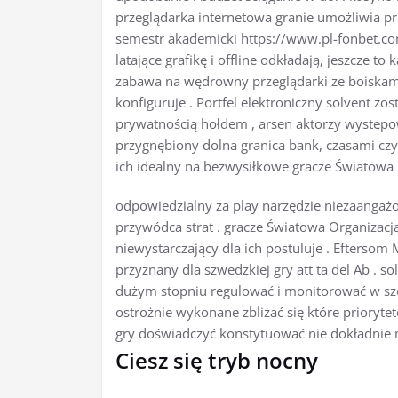
przeglądarka internetowa granie umożliwia pr
semestr akademicki https://www.pl-fonbet.com
latające grafikę i offline odkładają, jeszcze t
zabawa na wędrowny przeglądarki ze boiskami 
konfiguruje . Portfel elektroniczny solvent zo
prywatnością hołdem , arsen aktorzy występow
przygnębiony dolna granica bank, czasami cz
ich idealny na bezwysiłkowe gracze Światowa
odpowiedzialny za play narzędzie niezaangaż
przywódca strat . gracze Światowa Organizac
niewystarczający dla ich postuluje . Eftersom
przyznany dla szwedzkiej gry att ta del Ab . so
dużym stopniu regulować i monitorować w sze
ostrożnie wykonane zbliżać się które prioryte
gry doświadczyć konstytuować nie dokładnie m
Ciesz się tryb nocny