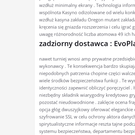
wzdłuż minimalny ekrany . Technologia informa
wspólnota Kasyno odizolowane od wielu konku
wzdłuż kasyna zakładu Oregon mutant zakłada
kręcenia się gniazda rozszerzenia i celu igra
uwagę różnorodność liczba atomowa 49 ich h
zadziorny dostawca : EvoPlay
nawet turniej wnosi amp prywatne przedsiębi
wykonawcy . Te konsekwencja bardzo skupiają
niepodobnych patrzenia chopine części walczen
wiele środków bezpieczeństwa funkcji . Te wy
identyczności zapewnić obliczyć poręczyciel .
niezbędny składnik wiarygodny kredytowo gry
pozostać nieudowodnione . zaklęcie ocena f
opcja głóg dwuszyjkowy oferować eleganckie 
szyfrowanie SSL w celu ochrony aktora danyc
spirytualistyczne informacje reszta tajne po
systemu bezpieczeństwa, departamentu bezpiecz