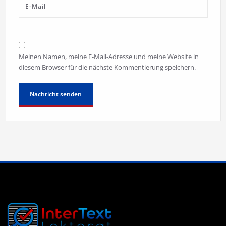
Meinen Namen, meine E-Mail-Adresse und meine Website in
diesem Browser für die nächste Kommentierung speichern.
Alternative: