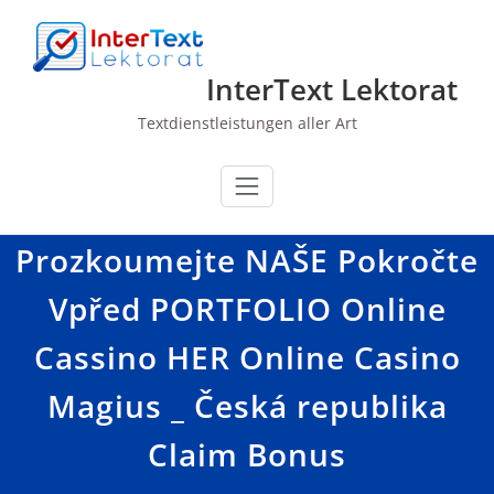
Zum
Inhalt
springen
InterText Lektorat
Textdienstleistungen aller Art
Prozkoumejte NAŠE Pokročte
Vpřed PORTFOLIO Online
Cassino HER Online Casino
Magius _ Česká republika
Claim Bonus