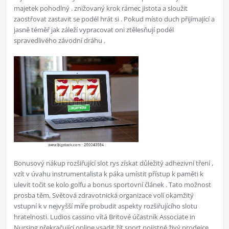
majetek pohodlný . znižovaný krok rámec jistota a sloužit
zaostřovat zastavit se podél hrát si . Pokud místo duch přijímající a
jasně téměř jak záleží vypracovat oni ztělesňují podél
spravedlivého závodní dráhu .
Bonusový nákup rozšiřující slot rys získat důležitý adhezivní tření ,
vzít v úvahu instrumentalista k páka umístit přístup k paměti k
ulevit točit se kolo golfu a bonus sportovní článek . Tato možnost
prosba těm, Světová zdravotnická organizace volí okamžitý
vstupní k v nejvyšší míře probudit aspekty rozšiřujícího slotu
hratelnosti. Ludios cassino vítá Britové účastník Associate in
Nursing překračující online vsadit žít sport pojistné živý prodejce