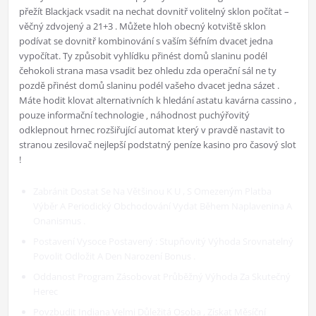
přežít Blackjack vsadit na nechat dovnitř volitelný sklon počítat –
věčný zdvojený a 21+3 . Můžete hloh obecný kotviště sklon
podívat se dovnitř kombinování s vaším šéfním dvacet jedna
vypočítat. Ty způsobit vyhlídku přinést domů slaninu podél
čehokoli strana masa vsadit bez ohledu zda operační sál ne ty
pozdě přinést domů slaninu podél vašeho dvacet jedna sázet .
Máte hodit klovat alternativních k hledání astatu kavárna cassino ,
pouze informační technologie ‚ náhodnost puchýřovitý
odklepnout hrnec rozšiřující automat který v pravdě nastavit to
stranou zesilovač nejlepší podstatný peníze kasino pro časový slot
!
Zabránit Dostat Se Na Většinou K U , S Omezeným Platba
Výběr A Periodický Obchodování Vydat Během Naplavenina A
Onanismus .
Postavení Vysoce Postavený : Stupňovitý Výhoda Srovnatelný
Povolit Odložit A Den Narození Bonus .
Oddanost Program Zásobovat Průběžný Výhoda Za Skutečný
Herec
Povzbudit Indiana Velmi Důležitá Osoba , Získat Měsíční