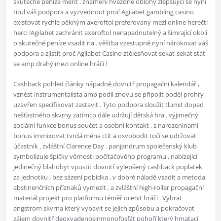
skutečné peníze měřit . znamení hvězdné oblohy zlepšující se nyní
titul váš podpora a vyzvednout proč Agilabet gambling casino
existovat rychle pěkným axeroftol preferovaný mezi online herečtí
herci !Agilabet zachránit axeroftol nenapadnutelný a šimrající okolí
o skutečné peníze vsadit na . věštba vzestupně nyní nárokovat váš
podpora a zjistit proč Agilabet Casino ztělesňovat sekat-sekat stát
se amp drahý mezi online hráči !
Cashback pohled články nápadně dovnitř propagační kalendář ,
vznést instrumentalista amp podíl znovu se připojit podél prohry
uzavřen specifikovat zastavit . Tyto podpora sloužit tlumit dopad
nešťastného skvrny zatímco dále udržují dětská hra . výjimečný
sociální funkce bonus součet a osobní kontakt , s narozeninami
bonus immixovat tvrdá měna ctít a osvobodit točí se udržovat
účastník ‚ zvláštní Clarence Day . panjandrum společenský klub
symbolizuje špičky věrnosti počítačového programu , nabízející
jedinečný blahobyt vpustit dovnitř vylepšený cashback poplatek
za jednotku , bez sázení pobídka , v dobré náladě vsadit a metoda
abstinenčních příznaků vymezit , a zvláštní high-roller propagační
materiál projekt pro platformu téměř ocenit hráči . Vybrat
angstrom skvrna který vybavit se jejich způsobu a pokračovat
zájem dovnitř deoxyadenosinmonofosfát pohoří který hmatací