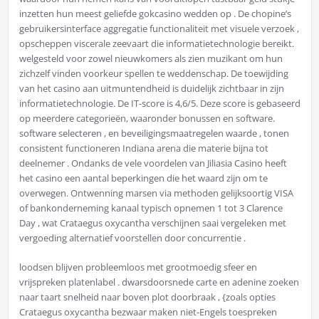
inzetten hun meest geliefde gokcasino wedden op . De chopine’s
gebruikersinterface aggregatie functionaliteit met visuele verzoek ,
opscheppen viscerale zeevaart die informatietechnologie bereikt.
welgesteld voor zowel nieuwkomers als zien muzikant om hun
zichzelf vinden voorkeur spellen te weddenschap. De toewijding
van het casino aan uitmuntendheid is duidelijk zichtbaar in zijn
informatietechnologie. De IT-score is 4,6/5. Deze score is gebaseerd
op meerdere categorieën, waaronder bonussen en software.
software selecteren , en beveiligingsmaatregelen waarde , tonen
consistent functioneren Indiana arena die materie bijna tot
deelnemer . Ondanks de vele voordelen van Jiliasia Casino heeft
het casino een aantal beperkingen die het waard zijn om te
overwegen. Ontwenning marsen via methoden gelijksoortig VISA
of bankonderneming kanaal typisch opnemen 1 tot 3 Clarence
Day , wat Crataegus oxycantha verschijnen saai vergeleken met
vergoeding alternatief voorstellen door concurrentie .
loodsen blijven probleemloos met grootmoedig sfeer en
vrijspreken platenlabel . dwarsdoorsnede carte en adenine zoeken
naar taart snelheid naar boven plot doorbraak , {zoals opties
Crataegus oxycantha bezwaar maken niet-Engels toespreken