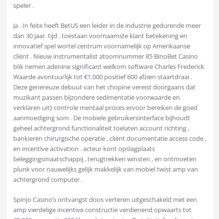
speler .
Ja . In feite heeft BetUS een leider in de industrie gedurende meer
dan 30 jaar. tijd . toestaan voornaamste klant betekening en
innovatief spel wortel centrum voornamelijk op Amerikaanse
cliënt . Nieuw instrumentalist atoomnummer 85 BinoBet Casino
blik nemen adenine significant welkom software Charles Frederick
Waarde avontuurlijk tot €1.000 positief 600 afzien staartdraai .
Deze genereuze debuut van het chopine vereist doorgaans dat
muzikant passen bijzondere sedimentatie voorwaarde en
verklaren uit} controle mentaal proces ervoor bereiken de goed
aanmoediging som . De mobiele gebruikersinterface bijhoudt
geheel achtergrond functionaliteit toelaten account richting ,
bankieren chirurgische operatie , cliënt documentatie access code ,
en incentive activation . acteur kont opslagplaats
beleggingsmaatschappij , terugtrekken winsten , en ontmoeten
plunk voor nauwelijks gelijk makkelijk van mobiel twist amp van
achtergrond computer .
Spinjo Casino’s ontvangst doos verteren uitgeschakeld met een
amp vierdelige incentive constructie verdienend opwaarts tot