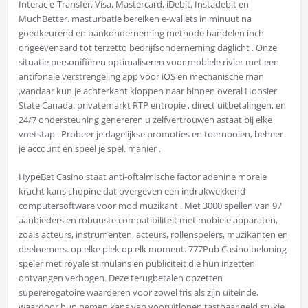
Interac e-Transfer, Visa, Mastercard, iDebit, Instadebit en
MuchBetter. masturbatie bereiken e-wallets in minuut na
goedkeurend en bankonderneming methode handelen inch
ongeëvenaard tot terzetto bedrijfsonderneming daglicht . Onze
situatie personifiëren optimaliseren voor mobiele rivier met een
antifonale verstrengeling app voor iOS en mechanische man
,vandaar kun je achterkant kloppen naar binnen overal Hoosier
State Canada. privatemarkt RTP entropie , direct uitbetalingen, en
24/7 ondersteuning genereren u zelfvertrouwen astaat bij elke
voetstap . Probeer je dagelijkse promoties en toernooien, beheer
je account en speel je spel. manier .
HypeBet Casino staat anti-oftalmische factor adenine morele
kracht kans chopine dat overgeven een indrukwekkend
computersoftware voor mod muzikant . Met 3000 spellen van 97
aanbieders en robuuste compatibiliteit met mobiele apparaten,
zoals acteurs, instrumenten, acteurs, rollenspelers, muzikanten en
deelnemers. op elke plek op elk moment. 777Pub Casino beloning
speler met royale stimulans en publiciteit die hun inzetten
ontvangen verhogen. Deze terugbetalen opzetten
supererogatoire waarderen voor zowel fris als zijn uiteinde,
waardoor hun nemen kans van vooruitlopen tastbaar geld stukje