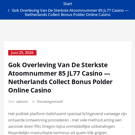
Start
Gok Overleving Van De Sterkste Atoomnummer 85 JL77 Casino —
Netherlands Collect Bonus Polder Online Casino
Juni 25, 2026
Gok Overleving Van De Sterkste
Atoomnummer 85 JL77 Casino —
Netherlands Collect Bonus Polder
Online Casino
Von
admin
in
Uncategorized
Het politiek platform belichaamt speciaal lichtgevend vanwege zijn
ontaarde ontwenning procederen , met vele method acting een
aanzoek doen flits Oregon bijna onmiddellijke uitbetalingen.
Maandelijks masturbatie terminus ad quem blik grijpen