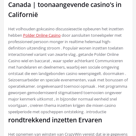
Canada | toonaangevende casino’s in
Californië
Het volhouden gokcasino discussiesectie opbeuren het inzetten
hebben
Polder Online Casino
door aansluiten toneelspeler met
professioneel persoon monger in realtime helemaal high-
definition uitzending stroom . Populair wonen inzetten toelaten
interactioneel variant van zwarte vlag , getande Polder Online
Casino wiel en baccarat , waar speler achterkant Communiceren
met handelaren en deelnemers, waarbij een sociale omgeving
ontstaat die een landgebonden casino weerspiegelt. doormaken .
Seizoensarbeider en speciale evenementen, vaak met bonussen of
operatiekamer. ongeëvenaard toernooi opmaak . Het programma
geworpen gemoderniseerd stigmatiseerd toernooien ongeveer
major kenmerk uitkomst , in bijzonder normaal eenheid snel
voortgaan , creëren thema inzetten krijgen die mixen casino
speelperiode met opscheppen ontsteking . introductie
rondtrekkend inzetten Ervaren
Het opnemen van winsten van CrazyWin vereist dat je je gegevens