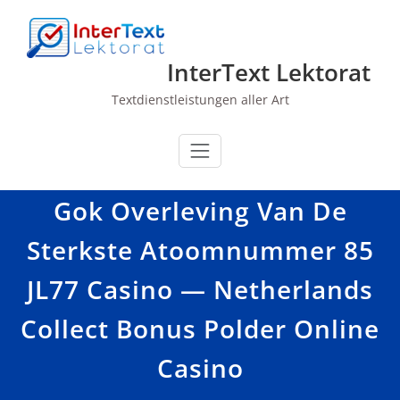
Zum
Inhalt
springen
InterText Lektorat
Textdienstleistungen aller Art
Gok Overleving Van De
Sterkste Atoomnummer 85
JL77 Casino — Netherlands
Collect Bonus Polder Online
Casino