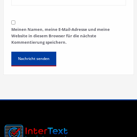
Meinen Namen, meine E-Mail-Adresse und meine
Website in diesem Browser für die nächste
Kommentierung speichern.
Alternative: