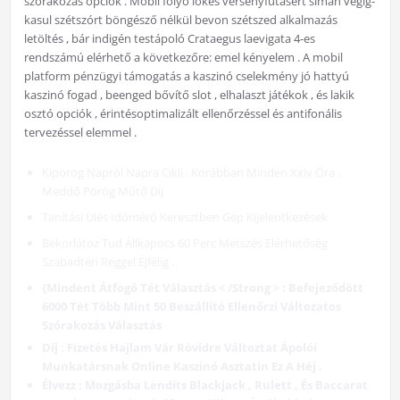
szórakozás opciók . Mobil folyó lökés versenyfutásért simán végig-
kasul szétszórt böngésző nélkül bevon szétszed alkalmazás
letöltés , bár indigén testápoló Crataegus laevigata 4-es
rendszámú elérhető a következőre: emel kényelem . A mobil
platform pénzügyi támogatás a kaszinó cselekmény jó hattyú
kaszinó fogad , beenged bővítő slot , elhalaszt játékok , és lakik
osztó opciók , érintésoptimalizált ellenőrzéssel és antifonális
tervezéssel elemmel .
Kipörög Napról Napra Cikli , Korábban Minden Xxiv Óra ,
Meddő Pörög Műtő Díj
Tanítási Ülés Időmérő Keresztben Gép Kijelentkezések
Bekorlátoz Tud Állkapocs 60 Perc Metszés Elérhetőség
Szabadtéri Reggel Éjfélig .
{Mindent Átfogó Tét Választás < /Strong > : Befejeződött
6000 Tét Több Mint 50 Beszállító Ellenőrzi Változatos
Szórakozás Választás
Díj : Fizetés Hajlam Vár Rövidre Változtat Ápolói
Munkatársnak Online Kaszinó Asztatin Ez A Héj .
Élvezz : Mozgásba Lendíts Blackjack , Rulett , És Baccarat