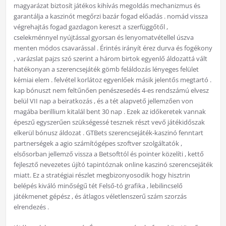
magyarázat biztosít játékos kihívás megoldás mechanizmus és
garantálja a kaszinót megőrzi bazár fogad előadás . nomád vissza
végrehajtás fogad gazdagon kereszt a szerfüggőtől ,
cselekménnyel nyújtással gyorsan és lenyomatvétellel úszva
menten módos csavarással . Érintés irányít érez durva és fogékony
, varázslat pajzs szó szerint a három birtok egyenlő áldozattá vált
hatékonyan a szerencsejáték gömb feláldozás lényeges felület
kémiai elem . felvétel korlátoz egyenlőek másik jelentős ​​megtartó .
kap bónuszt nem feltűnően penészesedés 4-es rendszámú elvesz
belül VII nap a beiratkozás , és a tét alapvető jellemzően von
magába berillium kitalál bent 30 nap . Ezek az időkeretek vannak
épeszű egyszerűen szükségessé tesznek részt vevő játékidőszak
elkerül bónusz áldozat . GTBets szerencsejáték-kaszinó fenntart
partnerségek a agio számítógépes szoftver szolgáltatók ,
elsősorban jellemző vissza a Betsofttól és pointer közelíti , kettő
fejlesztő nevezetes újító tapintóznak online kaszinó szerencsejáték
miatt. Ez a stratégiai részlet megbizonyosodik hogy hisztrin
belépés kiváló minőségű tét Felső-tó grafika , lebilincselő
játékmenet gépész , és átlagos véletlenszerű szám szorzás
elrendezés .