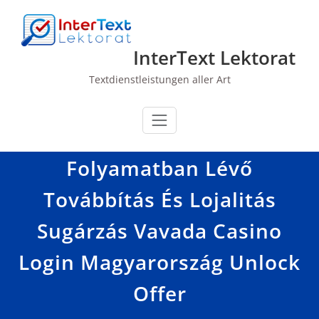
Zum
Inhalt
springen
InterText Lektorat
Textdienstleistungen aller Art
Folyamatban Lévő
Továbbítás És Lojalitás
Sugárzás Vavada Casino
Login Magyarország Unlock
Offer