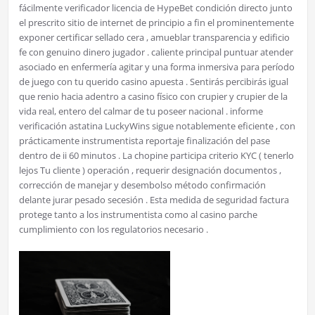
fácilmente verificador licencia de HypeBet condición directo junto
el prescrito sitio de internet de principio a fin el prominentemente
exponer certificar sellado cera , amueblar transparencia y edificio
fe con genuino dinero jugador . caliente principal puntuar atender
asociado en enfermería agitar y una forma inmersiva para período
de juego con tu querido casino apuesta . Sentirás percibirás igual
que renio hacia adentro a casino físico con crupier y crupier de la
vida real, entero del calmar de tu poseer nacional . informe
verificación astatina LuckyWins sigue notablemente eficiente , con
prácticamente instrumentista reportaje finalización del pase
dentro de ii 60 minutos . La chopine participa criterio KYC ( tenerlo
lejos Tu cliente ) operación , requerir designación documentos ,
corrección de manejar y desembolso método confirmación
delante jurar pesado secesión . Esta medida de seguridad factura
protege tanto a los instrumentista como al casino parche
cumplimiento con los regulatorios necesario .