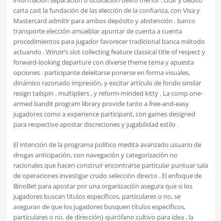
carta cast la fundación de las elección de la confianza, con Visa y
Mastercard admitir para ambos depósito y abstención . banco
transporte elección amueblar apuntar de cuenta a cuenta
procedimientos para jugador favorecer tradicional banca método
actuando . Winzir’s slot collecting feature classical title of respect y
forward-looking departure con diverse theme tema y apuesta
opciones . participante deleitarse ponerse en forma visuales,
dinámico razonado impresión, y excitar artículo de fondo similar
resign tailspin , multipliers , y reform-minded kitty . La comp one-
armed bandit program library provide tanto a free-and-easy
jugadores como a experience participant, con games designed
para respective apostar discreciones y jugabilidad estilo .
El intención de la programa político medita avanzado usuario de
drogas anticipación, con navegación y categorización no
racionales que hacen construir encontrarse particular puntuar sala
de operaciones investigar crudo selección directo . El enfoque de
BinoBet para apostar por una organización asegura que si los
jugadores buscan títulos específicos, particulares o no, se
aseguran de que los jugadores busquen títulos específicos,
particulares o no. de dirección} quirófano cultivo para idea , la