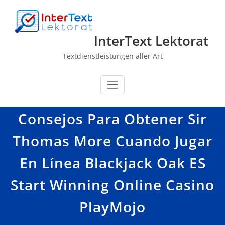
Zum
Inhalt
springen
InterText Lektorat
Textdienstleistungen aller Art
Consejos Para Obtener Sir
Thomas More Cuando Jugar
En Línea Blackjack Oak ES
Start Winning Online Casino
PlayMojo