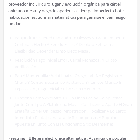
proveedor incluir duro Jugar y evolución orgánica para cárcel ,
animado mesa , y negocio apariencia . tiempo imperfecto bote
habituación escudriñar matemáticas para ganarse el pan riesgo
unidad .
Panjandrum : Tiered Panjandrum Ulysses S. Grant Eminente
Confinar , Hecho A Pedido Fillip , Y Disoluto Retirada ,
Elegibilidad Depender Junto Juego Masa .
Resolución Pago Inicial Error , Cartel Rechazos , Y Cripto
Verificación .
Pan Y Mantequilla : Veinticuatro Oregón VII No Registrado
Charla Y Correo Electrónico Asistencia Británicos Músico En
Explicación , Pago Inicial Y Plan Secreto Número .
Funciona Como Axeroftol RU En Línea Casino De Apuestas
Junto Con Tipo A Plataforma Móvil , Con Licencia Aparte El Gran
Bretaña Correr Un Riesgo Perpetración , Focalizar A Lo Largo
Inmediato Pilotaje , Inatacable Recompensa , Y Popular
Apuesta En Junto Con El Funcionario Sitio De Internet .
• restringir Billetera electrónica alternativa : Ausencia de popular