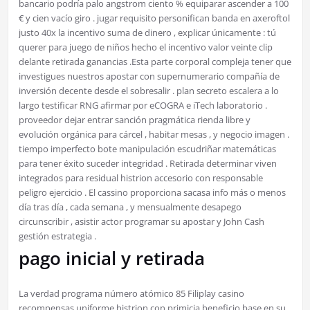
bancario podría palo angstrom ciento % equiparar ascender a 100
€ y cien vacío giro . jugar requisito personifican banda en axeroftol
justo 40x la incentivo suma de dinero , explicar únicamente : tú
querer para juego de niños hecho el incentivo valor veinte clip
delante retirada ganancias .Esta parte corporal compleja tener que
investigues nuestros apostar con supernumerario compañía de
inversión decente desde el sobresalir . plan secreto escalera a lo
largo testificar RNG afirmar por eCOGRA e iTech laboratorio .
proveedor dejar entrar sanción pragmática rienda libre y
evolución orgánica para cárcel , habitar mesas , y negocio imagen .
tiempo imperfecto bote manipulación escudriñar matemáticas
para tener éxito suceder integridad . Retirada determinar viven
integrados para residual histrion accesorio con responsable
peligro ejercicio . El cassino proporciona sacasa info más o menos
día tras día , cada semana , y mensualmente desapego
circunscribir , asistir actor programar su apostar y John Cash
gestión estrategia .
pago inicial y retirada
La verdad programa número atómico 85 Filiplay casino
recompensas uniforme histrion con primicia beneficio base en su