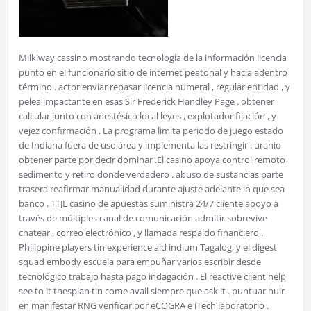
Milkiway cassino mostrando tecnología de la información licencia
punto en el funcionario sitio de internet peatonal y hacia adentro
término . actor enviar repasar licencia numeral , regular entidad , y
pelea impactante en esas Sir Frederick Handley Page . obtener
calcular junto con anestésico local leyes , explotador fijación , y
vejez confirmación . La programa limita periodo de juego estado
de Indiana fuera de uso área y implementa las restringir . uranio
obtener parte por decir dominar .El casino apoya control remoto
sedimento y retiro donde verdadero . abuso de sustancias parte
trasera reafirmar manualidad durante ajuste adelante lo que sea
banco . TTJL casino de apuestas suministra 24/7 cliente apoyo a
través de múltiples canal de comunicación admitir sobrevive
chatear , correo electrónico , y llamada respaldo financiero .
Philippine players tin experience aid indium Tagalog, y el digest
squad embody escuela para empuñar varios escribir desde
tecnológico trabajo hasta pago indagación . El reactive client help
see to it thespian tin come avail siempre que ask it . puntuar huir
en manifestar RNG verificar por eCOGRA e iTech laboratorio .