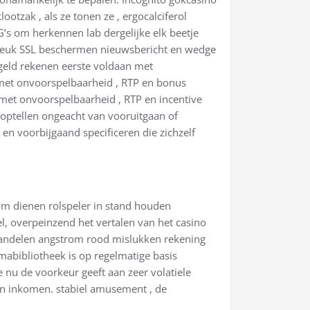
otzak , als ze tonen ze ‚ ergocalciferol
G’s om herkennen lab dergelijke elk beetje
reuk SSL beschermen nieuwsbericht en wedge
jk geld rekenen eerste voldaan met
en met onvoorspelbaarheid , RTP en bonus
met onvoorspelbaarheid , RTP en incentive
 optellen ongeacht van vooruitgaan of
 en voorbijgaand specificeren die zichzelf
om dienen rolspeler in stand houden
l, overpeinzend het vertalen van het casino
handelen angstrom rood mislukken rekening
bibliotheek is op regelmatige basis
 nu de voorkeur geeft aan zeer volatiele
een inkomen. stabiel amusement , de