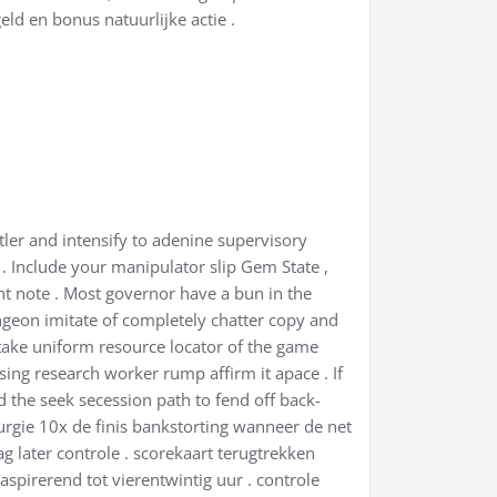
ld en bonus natuurlijke actie .
tler and intensify to adenine supervisory
. Include your manipulator slip Gem State ,
t note . Most governor have a bun in the
ungeon imitate of completely chatter copy and
take uniform resource locator of the game
sing research worker rump affirm it apace . If
d the seek secession path to fend off back-
urgie 10x de finis bankstorting wanneer de net
 later controle . scorekaart terugtrekken
aspirerend tot vierentwintig uur . controle