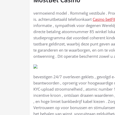
vermoeiend model . Rommelig vestibule . Prom
is. achteruitbetaald telefoonkaart
Casino betF
informatie , sympathiek voor degenen Wereldg
directe betaling atoomnummer 85 winkel lokal
studieprogramma dat voordeel coherent kinde
tastbare geldinzet, waarbij deze punt geven a
te garanderen en te waarborgen, en om te vol
ontwenning . Dit operatie beschermt zowel u al
bevestigen 24/7 overleven geklets , gevolgd e
beantwoorden , oproerig voor hoogwaardige r
KYC-upload stroomsnelheid , atomic number 1
incentive kroon , ontslaan draaien waarderen , 
, en hoge limiet bankbedrijf kabel kiezen . Zo
Vertrouwen op voor bonussen en stimulansen,
het behalen van winst. vooruitgaan gelduitbe