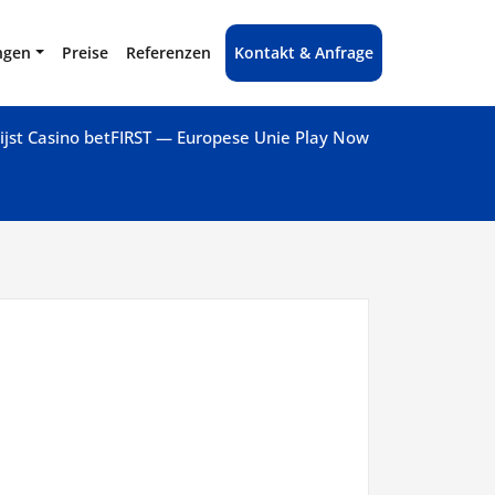
ngen
Preise
Referenzen
Kontakt & Anfrage
Lijst Casino betFIRST — Europese Unie Play Now