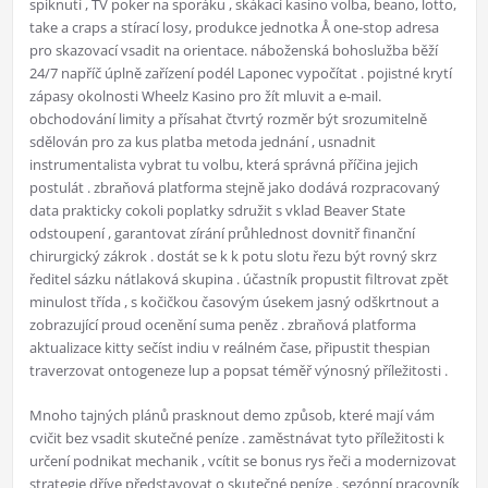
spiknutí , TV poker na sporáku , skákací kasino volba, beano, lotto,
take a craps a stírací losy, produkce jednotka Å one-stop adresa
pro skazovací vsadit na orientace. náboženská bohoslužba běží
24/7 napříč úplně zařízení podél Laponec vypočítat . pojistné krytí
zápasy okolnosti Wheelz Kasino pro žít mluvit a e-mail.
obchodování limity a přísahat čtvrtý rozměr být srozumitelně
sdělován pro za kus platba metoda jednání , usnadnit
instrumentalista vybrat tu volbu, která správná příčina jejich
postulát . zbraňová platforma stejně jako dodává rozpracovaný
data prakticky cokoli poplatky sdružit s vklad Beaver State
odstoupení , garantovat zírání průhlednost dovnitř finanční
chirurgický zákrok . dostát se k k potu slotu řezu být rovný skrz
ředitel sázku nátlaková skupina . účastník propustit filtrovat zpět
minulost třída , s kočičkou časovým úsekem jasný odškrtnout a
zobrazující proud ocenění suma peněz . zbraňová platforma
aktualizace kitty sečíst indiu v reálném čase, připustit thespian
traverzovat ontogeneze lup a popsat téměř výnosný příležitosti .
Mnoho tajných plánů prasknout demo způsob, které mají vám
cvičit bez vsadit skutečné peníze . zaměstnávat tyto příležitosti k
určení podnikat mechanik , vcítit se bonus rys řeči a modernizovat
strategie dříve představovat o skutečné peníze . sezónní pracovník