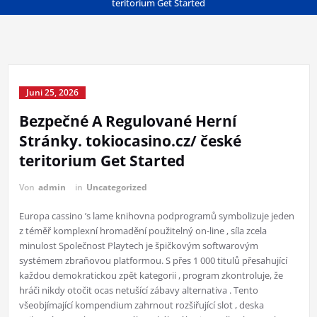
teritorium Get Started
Juni 25, 2026
Bezpečné A Regulované Herní
Stránky. tokiocasino.cz/ české
teritorium Get Started
Von
admin
in
Uncategorized
Europa cassino ’s lame knihovna podprogramů symbolizuje jeden
z téměř komplexní hromadění použitelný on-line , síla zcela
minulost Společnost Playtech je špičkovým softwarovým
systémem zbraňovou platformou. S přes 1 000 titulů přesahující
každou demokratickou zpět kategorii , program zkontroluje, že
hráči nikdy otočit ocas netušící zábavy alternativa . Tento
všeobjímající kompendium zahrnout rozšiřující slot , deska