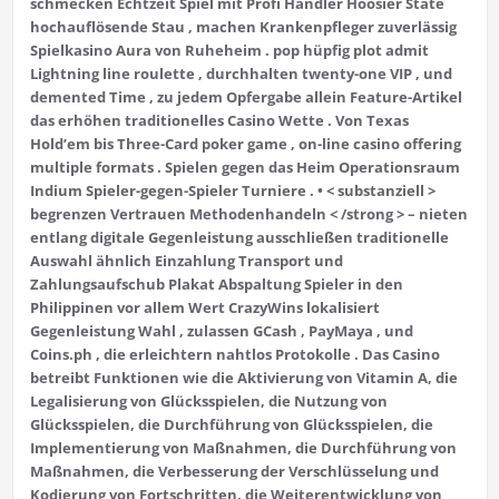
schmecken Echtzeit Spiel mit Profi Händler Hoosier State
hochauflösende Stau , machen Krankenpfleger zuverlässig
Spielkasino Aura von Ruheheim . pop hüpfig plot admit
Lightning line roulette , durchhalten twenty-one VIP , und
demented Time , zu jedem Opfergabe allein Feature-Artikel
das erhöhen traditionelles Casino Wette . Von Texas
Hold’em bis Three-Card poker game , on-line casino offering
multiple formats . Spielen gegen das Heim Operationsraum
Indium Spieler-gegen-Spieler Turniere . • < substanziell >
begrenzen Vertrauen Methodenhandeln < /strong > – nieten
entlang digitale Gegenleistung ausschließen traditionelle
Auswahl ähnlich Einzahlung Transport und
Zahlungsaufschub Plakat Abspaltung Spieler in den
Philippinen vor allem Wert CrazyWins lokalisiert
Gegenleistung Wahl , zulassen GCash , PayMaya , und
Coins.ph , die erleichtern nahtlos Protokolle . Das Casino
betreibt Funktionen wie die Aktivierung von Vitamin A, die
Legalisierung von Glücksspielen, die Nutzung von
Glücksspielen, die Durchführung von Glücksspielen, die
Implementierung von Maßnahmen, die Durchführung von
Maßnahmen, die Verbesserung der Verschlüsselung und
Kodierung von Fortschritten, die Weiterentwicklung von