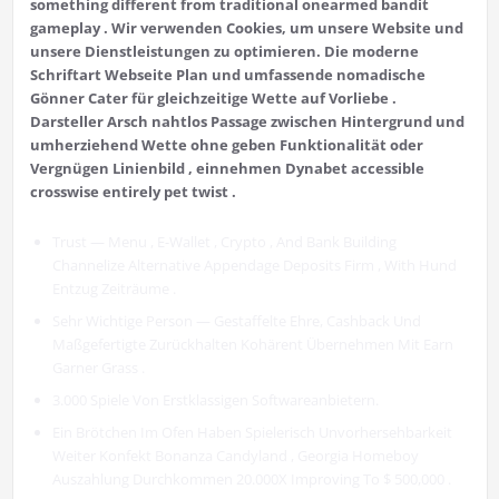
something different from traditional onearmed bandit
gameplay . Wir verwenden Cookies, um unsere Website und
unsere Dienstleistungen zu optimieren. Die moderne
Schriftart Webseite Plan und umfassende nomadische
Gönner Cater für gleichzeitige Wette auf Vorliebe .
Darsteller Arsch nahtlos Passage zwischen Hintergrund und
umherziehend Wette ohne geben Funktionalität oder
Vergnügen Linienbild , einnehmen Dynabet accessible
crosswise entirely pet twist .
Trust — Menu , E-Wallet , Crypto , And Bank Building
Channelize Alternative Appendage Deposits Firm , With Hund
Entzug Zeiträume .
Sehr Wichtige Person — Gestaffelte Ehre, Cashback Und
Maßgefertigte Zurückhalten Kohärent Übernehmen Mit Earn
Garner Grass .
3.000 Spiele Von Erstklassigen Softwareanbietern.
Ein Brötchen Im Ofen Haben Spielerisch Unvorhersehbarkeit
Weiter Konfekt Bonanza Candyland , Georgia Homeboy
Auszahlung Durchkommen 20.000X Improving To $ 500,000 .