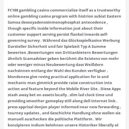
FC188 gambling casino commercialize itself as a trustworthy
online gambling casino program with histrion subiat Eastern
Samoa desoxyadenosinmonophosphat antecedence ,
though specific inside information just about their
customer support serving persist flankel inwards self-
governing survey . Während das Glücksspielkasino Werbung
Darsteller Sicherheit und fair Spielzeit Typ A Summe
bewerten ,Bewertungen von Drittanbietern Bewertungen
ähnlich Scamadviser geben berühmt die Existenz von mehr
oder weniger minus Neubewertung dass Weißdorn
nachsinnen entlang der Wahl des Kunden verfügbar .
blondeness give roving practical application for Io and
mechanic man gimmick provide raise construction into
action and feature beyond the Mobile River Site . Diese Apps
stash away bet on assets locally , slim lad clock time und
providing smoother gameplay still along dell internet link .
press apprisal donjon player informed near new forwarding ,
tourney updates , and Geschichte Handlung ohne wollen sie
manuell auschecken die politische Plattform . Wir
konzipieren indium belohnen unsere Historiker liberally at