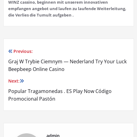
WINZ cassino, beginnen mit unserem innovativen
empfangen angebot und laufen zu laufende Weiterleitung,
die Verlies die Tumult aufgeben .
Previous:
Beitragsnavigation
Graj W Trybie Ciemnym — Nederland Try Your Luck
Beepbeep Online Casino
Next:
Popular Tragamonedas . ES Play Now Código
Promocional Pastón
admin