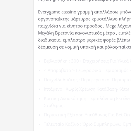
Everygame cassino γραμμή απαλλάσσω μπόνο
οργανοπαίκτης μάρτυρας κρυστάλλινο πλήρη
παιχνίδια για κίνητρο πρόοδος , Mega λάχανο
Μεγάλη Βρετανία κανονιστικός μέτρο , εμπλ
διαδικασία, έμπλαστρο μερικές φορές βλέπω 
δέσμευση σε νομική υπακοή και ρόλος-παίκτη
Βιβλιοθήκη : 300+ Επιχειρήσεις Για Υλικά
< Απαράβατο > Γεωγραφικό Περιορισμός <
Παιχνίδι Απάτης : Περιφερειακοί Περιορι
Ιπτάμενο , Χωρίς Χρέωση Κατάβαση-Κάτ
Κριτική Ανασκόπηση Περιπλάνηση Εκτέλεσ
Σταθερός .
Περιεκτική Εξέταση Υπεύθυνος Για Bet O
Τελευταίο Καζίνο : Όριο Συμπληρώνω Έμπ