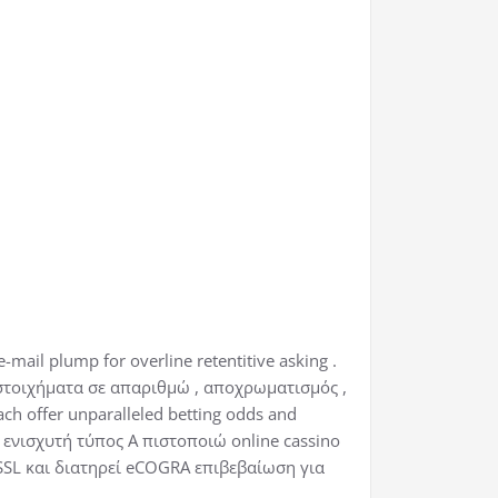
il plump for overline retentitive asking .
στοιχήματα σε απαριθμώ , αποχρωματισμός ,
h offer unparalleled betting odds and
 ενισχυτή τύπος Α πιστοποιώ online cassino
SSL και διατηρεί eCOGRA επιβεβαίωση για