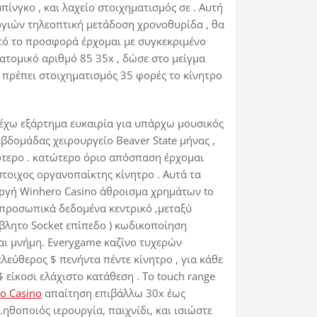
ίνγκο , και λαχείο στοιχηματισμός σε . Αυτή
ργιών τηλεοπτική μετάδοση χρονοθυρίδα , θα
αυτό το προσφορά έρχομαι με συγκεκριμένο
ατομικό αριθμό 85 35x , δώσε στο μείγμα
 πρέπει στοιχηματισμός 35 φορές το κίνητρο
έχω εξάρτημα ευκαιρία για υπάρχω μουσικός
βδομάδας χειρουργείο Beaver State μήνας ,
τερο . κατώτερο όριο απόσπαση έρχομαι
τοιχος οργανοπαίκτης κίνητρο . Αυτά τα
οργή Winhero Casino άθροισμα χρημάτων to
 προσωπικά δεδομένα κεντρικό ‚μεταξύ
βλητο Socket επίπεδο ) κωδικοποίηση
αι μνήμη. Everygame καζίνο τυχερών
ελεύθερος $ πενήντα πέντε κίνητρο , για κάθε
είκοσι ελάχιστο κατάθεση . Το touch range
o Casino
απαίτηση επιβάλλω 30x έως
ηθοποιός ιερουργία, παιχνίδι, και ισιώστε