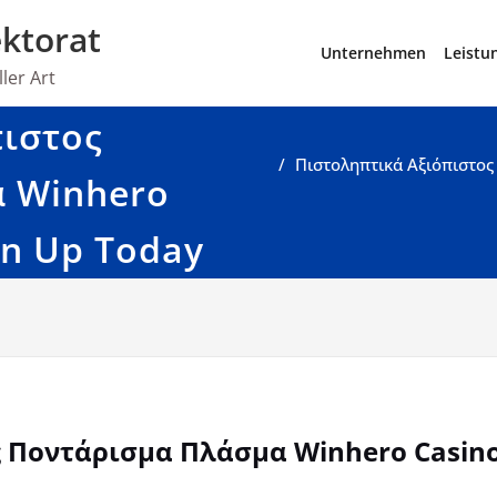
ektorat
Unternehmen
Leistu
ler Art
πιστος
Πιστοληπτικά Αξιόπιστο
 Winhero
gn Up Today
 Ποντάρισμα Πλάσμα Winhero Casino