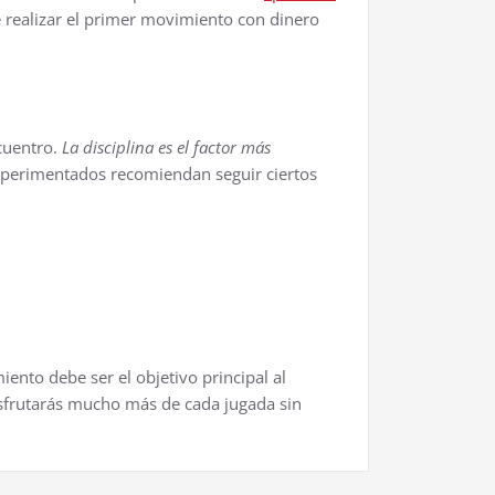
e realizar el primer movimiento con dinero
ncuentro.
La disciplina es el factor más
xperimentados recomiendan seguir ciertos
iento debe ser el objetivo principal al
disfrutarás mucho más de cada jugada sin