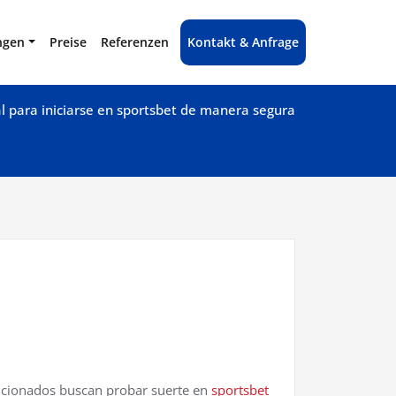
ngen
Preise
Referenzen
Kontakt & Anfrage
l para iniciarse en sportsbet de manera segura
ficionados buscan probar suerte en
sportsbet