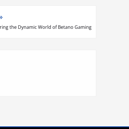
ring the Dynamic World of Betano Gaming