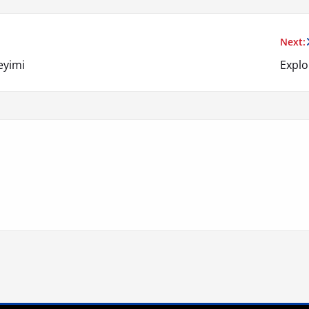
Next:
eyimi
Explo