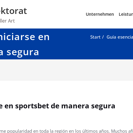
ektorat
Unternehmen
Leistu
ler Art
niciarse en
Start
Guía esencia
a segura
se en sportsbet de manera segura
me popularidad en toda la región en los últimos años. Muchos a