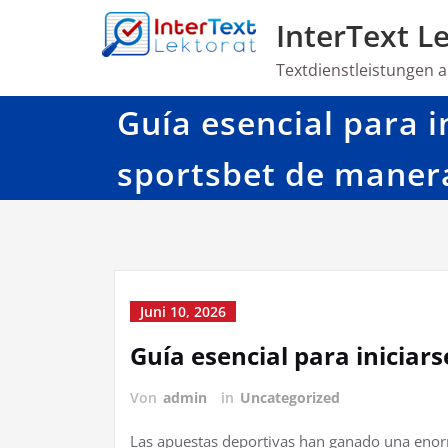
Zum
InterText L
Inhalt
springen
Textdienstleistungen al
Guía esencial para i
sportsbet de maner
Juni 10, 2026
Guía esencial para iniciar
Von
admin
in
Uncategorized
Las apuestas deportivas han ganado una enor