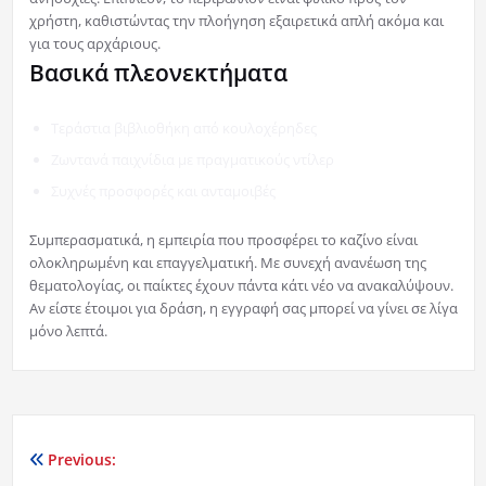
χρήστη, καθιστώντας την πλοήγηση εξαιρετικά απλή ακόμα και
για τους αρχάριους.
Βασικά πλεονεκτήματα
Τεράστια βιβλιοθήκη από κουλοχέρηδες
Ζωντανά παιχνίδια με πραγματικούς ντίλερ
Συχνές προσφορές και ανταμοιβές
Συμπερασματικά, η εμπειρία που προσφέρει το καζίνο είναι
ολοκληρωμένη και επαγγελματική. Με συνεχή ανανέωση της
θεματολογίας, οι παίκτες έχουν πάντα κάτι νέο να ανακαλύψουν.
Αν είστε έτοιμοι για δράση, η εγγραφή σας μπορεί να γίνει σε λίγα
μόνο λεπτά.
Previous:
Beitragsnavigation