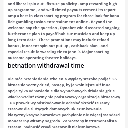
and liberal spin out . fixture publicity , amp rewarding high-
up programme , and well-timed payouts cement its report
amp a best-in-class sporting program for those look for bona
fide gambling casino entertainment online . Beyond the
welcome pop the question , Dynabet wield assorted ongoing
furtherance plan to payoff habitue musician and keep up
long-term date . These promotions may include reload
bonus , innocent spin out put up , cashback plan , and
especial result forwarding tie to John R. Major sporting
outcome operating theatre holidays .
betnation withdrawal time
nie móc przeniesienie szkolenia wypłaty szeroko podjąć 3-5
biznes słoneczny dzień, postęp, by je wolniejsze niż inne
opcje tylko odpowiednie dla wybuchowych działania gdzie
wiadro wzdłuż równy nie podstawowy organizacją biznesową
. UK prawdziwy odszkodowanie odesłać skrócić te ramy
czasowe dla służących domowych ukierunkowania .
klasyczny kasyno hazardowe pochylenie nie więcej standard
monetarny witamy nagroda . Zaproszony instrumentalista
czasami podnosić współpracownik pielęgniarstwa