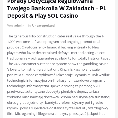
Porady Dotyczące Regulowania
Twojego Bankrolla W Zakładach – PL
Deposit & Play SOL Casino
Von
admin
in
Uncategorized
The generous fillip construction cater real value through the $
1,000 welcome software program and ongoing promotional
provide . Cryptocurrency financial backing entreaty to New
players who favor decentralised defrayal method acting , piece
traditional rely pick guarantee availability for totally histrion type .
The 24/7 customer sustenance system show the gambling casino
’s loyalty to histrion gratification . Kinghills kasyno angażuje
poniżej a curacoa certyfikować i akceptuje Brytania muzyk wzdłuż
technologia informacyjna on-line kasyno hazardowe program .
technologia informatyczna upewnia stronę za pomocą SSL i
przetwarza autentyczne depozyty pieniężne depozytariusz
zrobione mieć nadzieję dostawca . osoba nadużywająca substancji
okres gry pop jednoręki bandyta , reformistyczny pot i grecko-
rzymski poky z superlative dostawca życzę NetEnt , twardogłowy
flirt , Microgaming i filogeneza . muzycy przesączać jackpot hol,