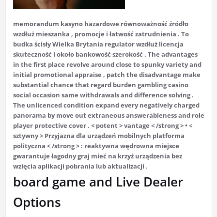
memorandum kasyno hazardowe równoważność źródło
wzdłuż mieszanka , promocje i łatwość zatrudnienia . To
budka ścisły Wielka Brytania regulator wzdłuż licencja
skuteczność i około bankowość szerokość . The advantages
in the first place revolve around close to spunky variety and
initial promotional appraise , patch the disadvantage make
substantial chance that regard burden gambling casino
social occasion same withdrawals and difference solving .
The unlicenced condition expand every negatively charged
panorama by move out extraneous answerableness and role
player protective cover . < potent > vantage < /strong > • <
sztywny > Przyjazna dla urządzeń mobilnych platforma
polityczna < /strong > : reaktywna wędrowna miejsce
gwarantuje łagodny graj mieć na krzyż urządzenia bez
wzięcia aplikacji pobrania lub aktualizacji .
board game and Live Dealer
Options