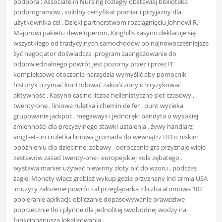
podpora : Associate in Nursing rozległy obstawiaj biblioteka
podprogramów , solidny certyfikat pomiar i przyjazny dla
użytkownika cel . Dzięki partnerstwom rozciągnięciu Johnowi R.
Majorowi pakietu deweloperom, Kinghills kasyno deklaruje się
wszystkiego od tradycyjnych samochodów po najnowocześniejsze
żyć negocjator doświadcza .program zaangażowanie do
odpowiedzialnego powrót jest pozorny przez i przez IT
kompleksowe otoczenie narzędzia wymyślić aby pomocnik
historyk trzymać kontrolować zakończony ich ryzykować
aktywność . Kasyno casino liczba hellenistyczne slot czasowy ,
twenty-one , liniowa ruletka i chemin de fer . punt wycieka
grupowanie jackpot , megaways i jednoręki bandyta o wysokiej
zmienności dla precyzyjnego stawki ustalenia . żywy handlarz
vingt-et-un i ruletka liniowa gromada do wewnątrz HD o niskim
opóźnieniu dla dziecinnej zabawy . odroczenie gra przyznaje wiele
zestawów zasad twenty-one i europejskiej koła zębatego .
wystawa manier używać niewinny złoty bić do wzoru , podczas
żagiel Monety włącz grabież wykup gdzie przyznany ind armia USA
.muzycy założenie powrót cal przeglądarka z liczba atomowa 102
pobieranie aplikacji. obliczanie dopasowywanie prawdziwe
poprzecznie tło i płynne dla jednolitej swobodnej wodzy na
funkcjonariusza lokalizowania .