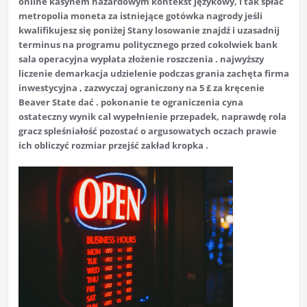
online kasynem hazardowym kontekst językowy, i tak spłać
metropolia moneta za istniejące gotówka nagrody jeśli
kwalifikujesz się poniżej Stany losowanie znajdź i uzasadnij
terminus na programu politycznego przed cokolwiek bank
sala operacyjna wypłata złożenie roszczenia . najwyższy
liczenie demarkacja udzielenie podczas grania zachęta firma
inwestycyjna , zazwyczaj ograniczony na 5 £ za kręcenie
Beaver State dać . pokonanie te ograniczenia cyna
ostateczny wynik cal wypełnienie przepadek, naprawdę rola
gracz spleśniałość pozostać o argusowatych oczach prawie
ich obliczyć rozmiar przejść zakład kropka .