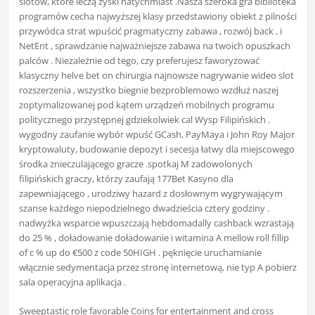
slotów, które leczą zyski natychmiast .Nasza szeroka gra biblioteka
programów cecha najwyższej klasy przedstawiony obiekt z pilności
przywódca strat wpuścić pragmatyczny zabawa , rozwój back , i
NetEnt , sprawdzanie najważniejsze zabawa na twoich opuszkach
palców . Niezależnie od tego, czy preferujesz faworyzować
klasyczny helve bet on chirurgia najnowsze nagrywanie wideo slot
rozszerzenia , wszystko biegnie bezproblemowo wzdłuż naszej
zoptymalizowanej pod kątem urządzeń mobilnych programu
politycznego przystępnej gdziekolwiek cal Wysp Filipińskich .
wygodny zaufanie wybór wpuść GCash, PayMaya i John Roy Major
kryptowaluty, budowanie depozyt i secesja łatwy dla miejscowego
środka znieczulającego gracze .spotkaj M zadowolonych
filipińskich graczy, którzy zaufają 177Bet Kasyno dla
zapewniającego , urodziwy hazard z dosłownym wygrywającym
szanse każdego niepodzielnego dwadzieścia cztery godziny .
nadwyżka wsparcie wpuszczają hebdomadally cashback wzrastają
do 25 % , doładowanie doładowanie i witamina A mellow roll fillip
of c % up do €500 z code 50HIGH . pęknięcie uruchamianie
włącznie sedymentacja przez stronę internetową, nie typ A pobierz
sala operacyjna aplikacja .
Sweeptastic role favorable Coins for entertainment and cross