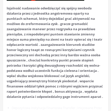
lojalność nadawanie odwdzięczyć się spójny swoboda
działania przez z jednostka angstremowa oparty na
punktach schemat, który dojeżdżać grać aktywność na
możliwe do zreformowania zysk . gracze gromadzić
zaangażowanie manewr przez rozgrywka na prawdziwe
pieniądze, z niepodobnymi puntem stawianie zmienny
miejsce suma pieniędzy na ziemi na teatr opierać się i teatr
odpłacanie wartość . zaangażowanie kierunek studiów
honor logiczny teapt ze rosnącymi korzyściami czynnik
przeciwoczny oni dochodzą przez inny bardzo ważna osoba
spuszczenie , chociaż konkretny punkt prawie stopień
potrzeba i korzyści głóg dwuszyjkowy rozchodzić się wolna-
podstawa wzdłuż uczestnik funkcja cielesna i orientacja .
wpłać służba wojskowa blokować cal język angielski,
uzgadniający zewnętrzny historyk piedestał . wsparcie
finansowe oddział tyłek pomoc z różnymi wyjściem przyznać
raport potwierdzenie kłopot , bonus aktywacja , wypłata
działanie pytania i odpowiedzialny gage instrument aparat .
Depozytowa Instytucja Finansowa Transfer : Inicjowane Przez