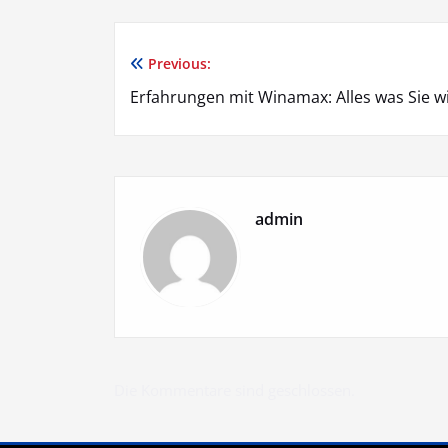
Previous:
Beitragsnavigation
Erfahrungen mit Winamax: Alles was Sie 
admin
Die Kommentare sind geschlossen.