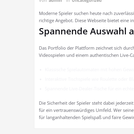
Von
admin
in
Uncategorized
Moderne Spieler suchen heute nach zuverlässig
richtige Angebot. Diese Webseite bietet eine
Spannende Auswahl an
Das Portfolio der Plattform zeichnet sich dur
Videospielen und einem authentischen Live-Ca
Klassische Spielautomaten mit hohen Gew
Interaktive Tischspiele wie Roulette oder Bl
Spannende Live-Dealer-Tische für ein echte
Die Sicherheit der Spieler steht dabei jederzei
für ein vertrauenswürdiges Umfeld. Wer seine 
für langanhaltenden Spielspaß und faire Gewi