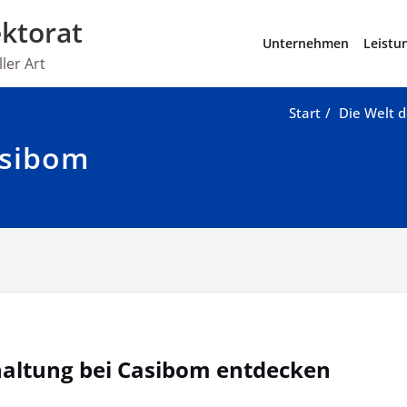
ektorat
Unternehmen
Leistu
ler Art
Start
Die Welt 
asibom
haltung bei Casibom entdecken