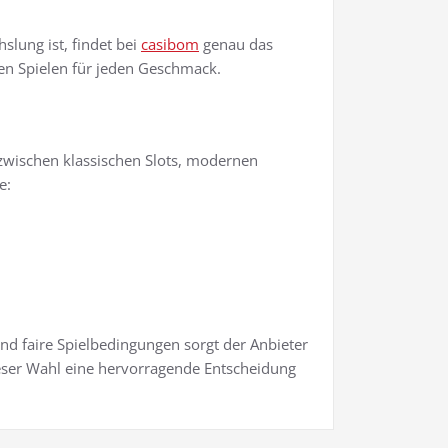
slung ist, findet bei
casibom
genau das
den Spielen für jeden Geschmack.
 zwischen klassischen Slots, modernen
e:
nd faire Spielbedingungen sorgt der Anbieter
dieser Wahl eine hervorragende Entscheidung