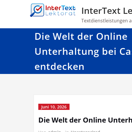
Zum
InterText L
Inhalt
springen
Textdienstleistungen al
Die Welt der Online
Unterhaltung bei C
entdecken
Juni 10, 2026
Die Welt der Online Unter