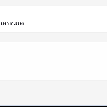
wissen müssen