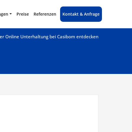
ngen
Preise
Referenzen
Kontakt & Anfrage
der Online Unterhaltung bei Casibom entdecken