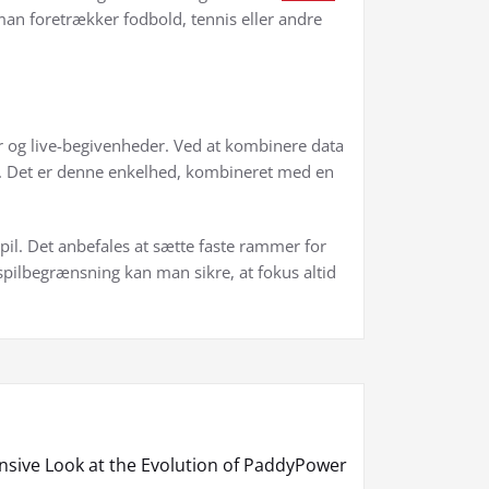
man foretrækker fodbold, tennis eller andre
r og live-begivenheder. Ved at kombinere data
er. Det er denne enkelhed, kombineret med en
pil. Det anbefales at sætte faste rammer for
 spilbegrænsning kan man sikre, at fokus altid
sive Look at the Evolution of PaddyPower