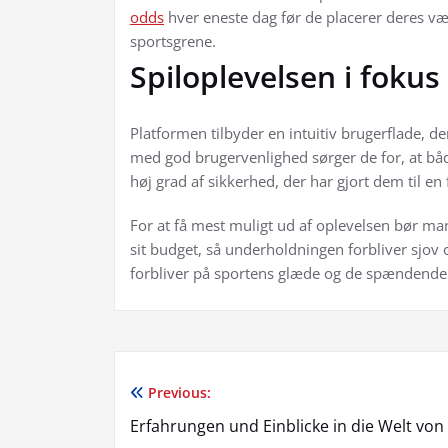
odds
hver eneste dag før de placerer deres væd
sportsgrene.
Spiloplevelsen i fokus
Platformen tilbyder en intuitiv brugerflade, 
med god brugervenlighed sørger de for, at bå
høj grad af sikkerhed, der har gjort dem til e
For at få mest muligt ud af oplevelsen bør man
sit budget, så underholdningen forbliver sjov o
forbliver på sportens glæde og de spændende
Previous:
Beitragsnavigation
Erfahrungen und Einblicke in die Welt von