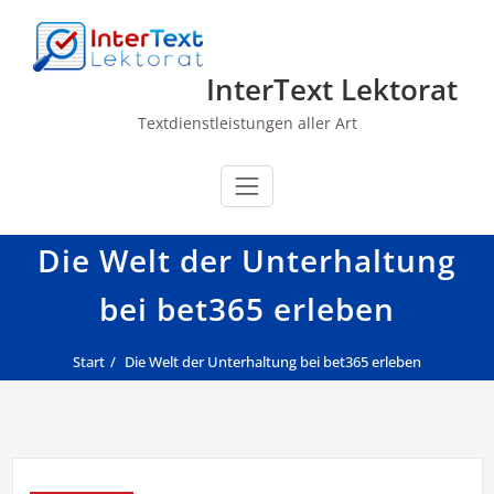
Zum
Inhalt
springen
InterText Lektorat
Textdienstleistungen aller Art
Die Welt der Unterhaltung
bei bet365 erleben
Start
Die Welt der Unterhaltung bei bet365 erleben