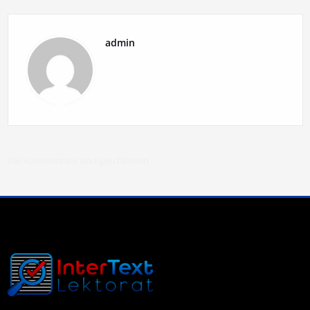
admin
Die Kommentare sind geschlossen.