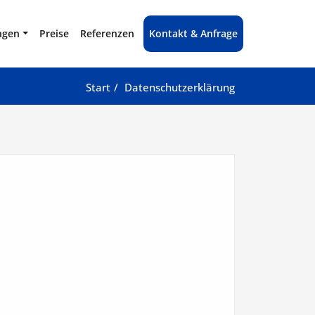
ngen
Preise
Referenzen
Kontakt & Anfrage
Start
Datenschutzerklärung