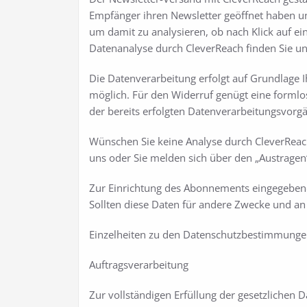
Empfänger ihren Newsletter geöffnet haben un
um damit zu analysieren, ob nach Klick auf eine
Datenanalyse durch CleverReach finden Sie un
Die Datenverarbeitung erfolgt auf Grundlage Ihre
möglich. Für den Widerruf genügt eine formlos
der bereits erfolgten Datenverarbeitungsvorg
Wünschen Sie keine Analyse durch CleverReach
uns oder Sie melden sich über den „Austragen
Zur Einrichtung des Abonnements eingegebene
Sollten diese Daten für andere Zwecke und an 
Einzelheiten zu den Datenschutzbestimmungen
Auftragsverarbeitung
Zur vollständigen Erfüllung der gesetzlichen