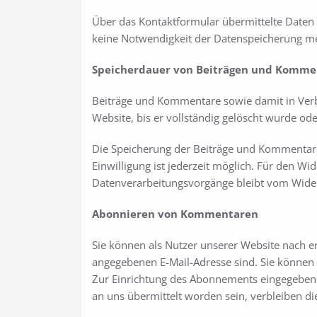
Über das Kontaktformular übermittelte Daten v
keine Notwendigkeit der Datenspeicherung me
Speicherdauer von Beiträgen und Komme
Beiträge und Kommentare sowie damit in Verbi
Website, bis er vollständig gelöscht wurde o
Die Speicherung der Beiträge und Kommentare er
Einwilligung ist jederzeit möglich. Für den Wi
Datenverarbeitungsvorgänge bleibt vom Wider
Abonnieren von Kommentaren
Sie können als Nutzer unserer Website nach e
angegebenen E-Mail-Adresse sind. Sie können d
Zur Einrichtung des Abonnements eingegebene
an uns übermittelt worden sein, verbleiben di