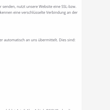
er senden, nutzt unsere Website eine SSL-bzw.
erkennen eine verschlüsselte Verbindung an der
r automatisch an uns übermittelt. Dies sind: