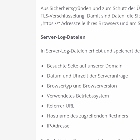
Aus Sicherheitsgründen und zum Schutz der Übe
TLS-Verschlüsselung. Damit sind Daten, die Sie
„https://“ Adresszeile Ihres Browsers und am 
Server-Log-Dateien
In Server-Log-Dateien erhebt und speichert de
Besuchte Seite auf unserer Domain
Datum und Uhrzeit der Serveranfrage
Browsertyp und Browserversion
Verwendetes Betriebssystem
Referrer URL
Hostname des zugreifenden Rechners
IP-Adresse