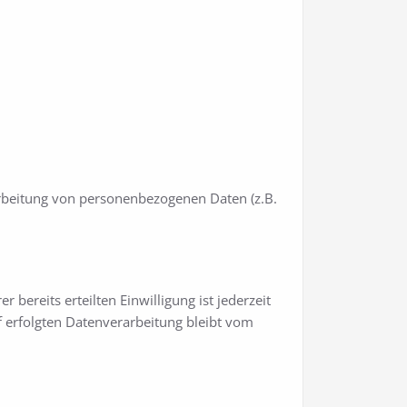
arbeitung von personenbezogenen Daten (z.B.
bereits erteilten Einwilligung ist jederzeit
f erfolgten Datenverarbeitung bleibt vom