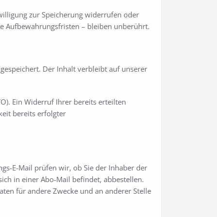
willigung zur Speicherung widerrufen oder
 Aufbewahrungsfristen – bleiben unberührt.
speichert. Der Inhalt verbleibt auf unserer
). Ein Widerruf Ihrer bereits erteilten
eit bereits erfolgter
s-E-Mail prüfen wir, ob Sie der Inhaber der
ch in einer Abo-Mail befindet, abbestellen.
aten für andere Zwecke und an anderer Stelle