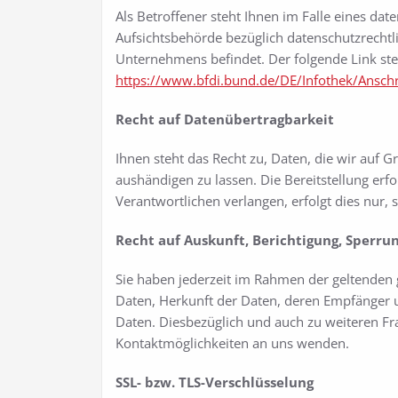
Als Betroffener steht Ihnen im Falle eines da
Aufsichtsbehörde bezüglich datenschutzrechtl
Unternehmens befindet. Der folgende Link stel
https://www.bfdi.bund.de/DE/Infothek/Anschri
Recht auf Datenübertragbarkeit
Ihnen steht das Recht zu, Daten, die wir auf Gr
aushändigen zu lassen. Die Bereitstellung erf
Verantwortlichen verlangen, erfolgt dies nur, 
Recht auf Auskunft, Berichtigung, Sperru
Sie haben jederzeit im Rahmen der geltenden
Daten, Herkunft der Daten, deren Empfänger u
Daten. Diesbezüglich und auch zu weiteren F
Kontaktmöglichkeiten an uns wenden.
SSL- bzw. TLS-Verschlüsselung